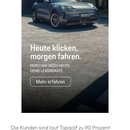
Die Kunden sind laut Topgolf zu 90 Prozent