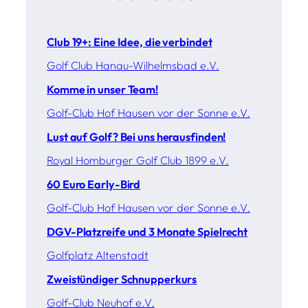
Club 19+: Eine Idee, die verbindet
Golf Club Hanau-Wilhelmsbad e.V.
Komme in unser Team!
Golf-Club Hof Hausen vor der Sonne e.V.
Lust auf Golf? Bei uns herausfinden!
Royal Homburger Golf Club 1899 e.V.
60 Euro Early-Bird
Golf-Club Hof Hausen vor der Sonne e.V.
DGV-Platzreife und 3 Monate Spielrecht
Golfplatz Altenstadt
Zweistündiger Schnupperkurs
Golf-Club Neuhof e.V.