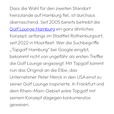
Dass die Wahl für den zweiten Standort
hierzulande auf Hamburg fiel, ist durchaus
überraschend. Seit 2005 bereits betreibt die
Golf Lounge Hamburg
ein ganz ähnliches
Konzept, anfangs im Stadtteil Rothenburgsort,
seit 2022 in Moorfleet. Wer die Suchbegriffe
„Topgolf Hamburg“ bei Google eingibt,
bekommt nicht von ungefähr als ersten Treffer
die Golf Lounge angezeigt. Mit Topgolf kommt
nun das Original an die Elbe, das
Unternehmer Peter Merck in den USA einst zu
seiner Golf Lounge inspirierte. In Frankfurt und
dem Rhein-Main-Gebiet wäre Topgolf mit
seinem Konzept dagegen konkurrenzlos
gewesen.