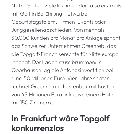
Nicht-Golfer. Viele kommen dort also erstmals
mit Golf in Berührung – etwa bei
Geburtstagsfeiern, Firmen-Events oder
Junggesellenabschieden. Von mehr als
30.000 Kunden pro Monat pro Anlage spricht
das Schweizer Unternehmen Greenreb, das
die Topgolf-Franchiserechte für Mitteleuropa
innehat. Der Laden muss brummen: In
Oberhausen lag die Anfangsinvestition bei
rund 50 Millionen Euro. Vier Jahre später
rechnet Greenreb in Halstenbek mit Kosten
von 45 Millionen Euro, inklusive einem Hotel
mit 150 Zimmern.
In Frankfurt wäre Topgolf
konkurrenzlos