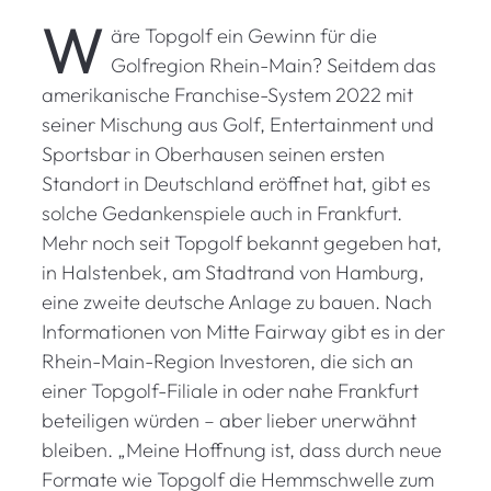
W
äre Topgolf ein Gewinn für die
Golfregion Rhein-Main? Seitdem das
amerikanische Franchise-System 2022 mit
seiner Mischung aus Golf, Entertainment und
Sportsbar in Oberhausen seinen ersten
Standort in Deutschland eröffnet hat, gibt es
solche Gedankenspiele auch in Frankfurt.
Mehr noch seit Topgolf bekannt gegeben hat,
in Halstenbek, am Stadtrand von Hamburg,
eine zweite deutsche Anlage zu bauen. Nach
Informationen von Mitte Fairway gibt es in der
Rhein-Main-Region Investoren, die sich an
einer Topgolf-Filiale in oder nahe Frankfurt
beteiligen würden – aber lieber unerwähnt
bleiben. „Meine Hoffnung ist, dass durch neue
Formate wie Topgolf die Hemmschwelle zum