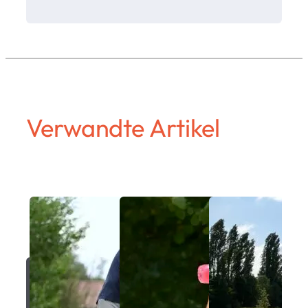
Verwandte Artikel