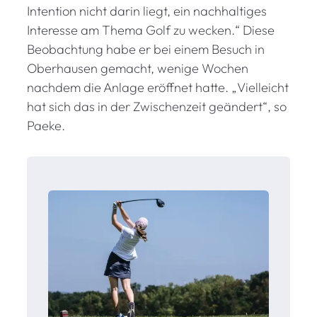
Intention nicht darin liegt, ein nachhaltiges
Interesse am Thema Golf zu wecken.“ Diese
Beobachtung habe er bei einem Besuch in
Oberhausen gemacht, wenige Wochen
nachdem die Anlage eröffnet hatte. „Vielleicht
hat sich das in der Zwischenzeit geändert“, so
Paeke.