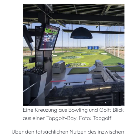
Eine Kreuzung aus Bowling und Golf: Blick
aus einer Topgolf-Bay. Foto: Topgolf
Über den tatsächlichen Nutzen des inzwischen