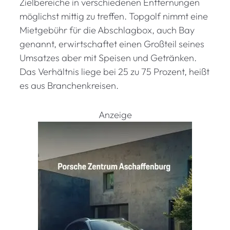
Zielbereiche in verschiedenen Entfernungen
möglichst mittig zu treffen. Topgolf nimmt eine
Mietgebühr für die Abschlagbox, auch Bay
genannt, erwirtschaftet einen Großteil seines
Umsatzes aber mit Speisen und Getränken.
Das Verhältnis liege bei 25 zu 75 Prozent, heißt
es aus Branchenkreisen.
Anzeige