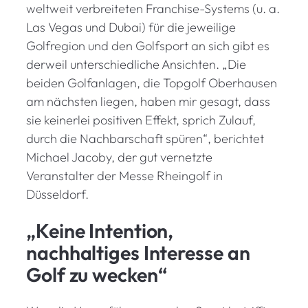
weltweit verbreiteten Franchise-Systems (u. a.
Las Vegas und Dubai) für die jeweilige
Golfregion und den Golfsport an sich gibt es
derweil unterschiedliche Ansichten. „Die
beiden Golfanlagen, die Topgolf Oberhausen
am nächsten liegen, haben mir gesagt, dass
sie keinerlei positiven Effekt, sprich Zulauf,
durch die Nachbarschaft spüren“, berichtet
Michael Jacoby, der gut vernetzte
Veranstalter der Messe Rheingolf in
Düsseldorf.
„Keine Intention,
nachhaltiges Interesse an
Golf zu wecken“