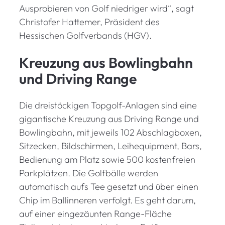
Ausprobieren von Golf niedriger wird“, sagt
Christofer Hattemer, Präsident des
Hessischen Golfverbands (HGV).
Kreuzung aus Bowlingbahn
und Driving Range
Die dreistöckigen Topgolf-Anlagen sind eine
gigantische Kreuzung aus Driving Range und
Bowlingbahn, mit jeweils 102 Abschlagboxen,
Sitzecken, Bildschirmen, Leihequipment, Bars,
Bedienung am Platz sowie 500 kostenfreien
Parkplätzen. Die Golfbälle werden
automatisch aufs Tee gesetzt und über einen
Chip im Ballinneren verfolgt. Es geht darum,
auf einer eingezäunten Range-Fläche