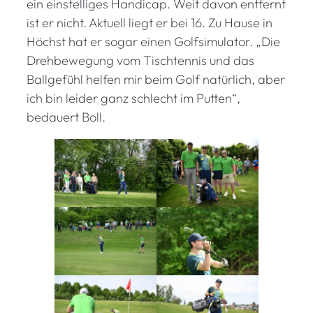
ein einstelliges Handicap. Weit davon entfernt
ist er nicht. Aktuell liegt er bei 16. Zu Hause in
Höchst hat er sogar einen Golfsimulator. „Die
Drehbewegung vom Tischtennis und das
Ballgefühl helfen mir beim Golf natürlich, aber
ich bin leider ganz schlecht im Putten“,
bedauert Boll.