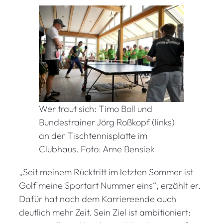
Wer traut sich: Timo Boll und
Bundestrainer Jörg Roßkopf (links)
an der Tischtennisplatte im
Clubhaus. Foto: Arne Bensiek
„Seit meinem Rücktritt im letzten Sommer ist
Golf meine Sportart Nummer eins“, erzählt er.
Dafür hat nach dem Karriereende auch
deutlich mehr Zeit. Sein Ziel ist ambitioniert: