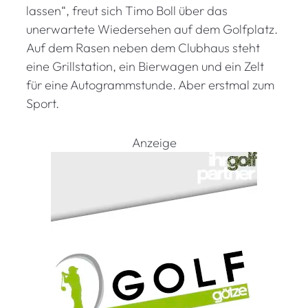
lassen“, freut sich Timo Boll über das
unerwartete Wiedersehen auf dem Golfplatz.
Auf dem Rasen neben dem Clubhaus steht
eine Grillstation, ein Bierwagen und ein Zelt
für eine Autogrammstunde. Aber erstmal zum
Sport.
Anzeige