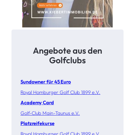
Angebote aus den
Golfclubs
Sundowner für 45 Euro
Royal Homburger Golf Club 1899 e.V.
Academy Card
Golf-Club Main-Taunus e.V.
Platzreifekurse
Royal Homburger Golf Club 1899 e.V.