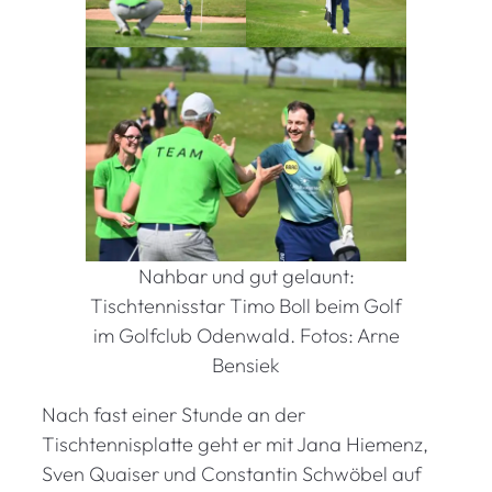
Nahbar und gut gelaunt:
Tischtennisstar Timo Boll beim Golf
im Golfclub Odenwald. Fotos: Arne
Bensiek
Nach fast einer Stunde an der
Tischtennisplatte geht er mit Jana Hiemenz,
Sven Quaiser und Constantin Schwöbel auf