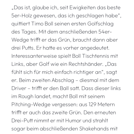
„Das ist, glaube ich, seit Ewigkeiten das beste
5er-Holz gewesen, das ich geschlagen habe“,
quittiert Timo Boll seinen ersten Golfschlag
des Tages. Mit dem anschließenden 54er-
Wedge trifft er das Grün, braucht dann aber
drei Putts. Er hatte es vorher angedeutet.
Interessanterweise spielt Boll Tischtennis mit
Links, aber Golf wie ein Rechtshänder. „Das
fühlt sich für mich einfach richtiger an“, sagt
er. Beim zweiten Abschlag – diesmal mit dem
Driver – trifft er den Ball satt. Dass dieser links
im Rough landet, macht Boll mit seinem
Pitching-Wedge vergessen: aus 129 Metern
trifft er auch das zweite Grün. Den erneuten
Drei-Putt nimmt er mit Humor und strahlt
sogar beim abschließenden Shakehands mit