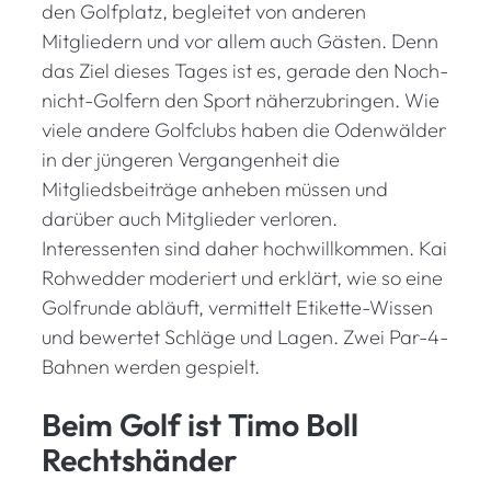
den Golfplatz, begleitet von anderen
Mitgliedern und vor allem auch Gästen. Denn
das Ziel dieses Tages ist es, gerade den Noch-
nicht-Golfern den Sport näherzubringen. Wie
viele andere Golfclubs haben die Odenwälder
in der jüngeren Vergangenheit die
Mitgliedsbeiträge anheben müssen und
darüber auch Mitglieder verloren.
Interessenten sind daher hochwillkommen. Kai
Rohwedder moderiert und erklärt, wie so eine
Golfrunde abläuft, vermittelt Etikette-Wissen
und bewertet Schläge und Lagen. Zwei Par-4-
Bahnen werden gespielt.
Beim Golf ist Timo Boll
Rechtshänder