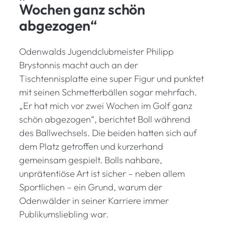
Wochen ganz schön
abgezogen“
Odenwalds Jugendclubmeister Philipp
Brystonnis macht auch an der
Tischtennisplatte eine super Figur und punktet
mit seinen Schmetterbällen sogar mehrfach.
„Er hat mich vor zwei Wochen im Golf ganz
schön abgezogen“, berichtet Boll während
des Ballwechsels. Die beiden hatten sich auf
dem Platz getroffen und kurzerhand
gemeinsam gespielt. Bolls nahbare,
unprätentiöse Art ist sicher – neben allem
Sportlichen – ein Grund, warum der
Odenwälder in seiner Karriere immer
Publikumsliebling war.