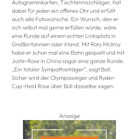
Autogrammkarten, Tischtennisschläger, hat
dabei für jeden ein offenes Ohr und erfüllt
auch alle Fotowünsche. Ein Wunsch, den er
sich selbst mal gerne erfüllen würde, wäre
eine Runde auf einem echten Linksplatz in
Großbritannien oder Irland. Mit Rory McIlroy
habe er schon mal eine Bahn gespielt und mit
Justin Rose in China sogar eine ganze Runde.
„Ein totaler Sympathieträger“, sagt Boll.
Sicher wird der Olympiasieger und Ryder-
Cup-Held Rose über Boll dasselbe sagen.
Anzeige