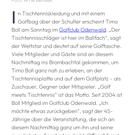
I
n Tischtenniskleidung und mit einem
Golfbag über der Schulter erscheint Timo
Boll am Sonntag im
Golfclub Odenwald
. „Der
Tischtennisschläger ist hier im Ballfach“, sagt
der Weltstar und deutet auf seine Golftasche.
Viele Mitglieder und Gäste sind an diesem
Nachmittag ins Brombachtal gekommen, um
Timo Boll ganz nah zu erleben, an der
Tischtennisplatte und auf dem Golfplatz – als
Zuschauer, Gegner oder Mitspieler. „Golf
meets Tischtennis“ ist das Motto. Seit 2004 ist
Boll Mitglied im Golfclub Odenwald. „Ich
möchte etwas zurückgeben“, sagt der 45-
Jährige über die Veranstaltung, die sich an
diesem Nachmittag ganz um ihn und seine