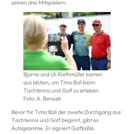
seinen drei Mitspielern.
Bjarne und Uli Riethmüller kamen
aus Idstein, um Timo Boll beim
Tischtennis und Golf zu erleben.
Foto: A. Bensiek
Bevor für Timo Boll der zweite Durchgang aus
Tischtennis und Golf beginnt, gibt es
Autogramme. Er signiert Golfbälle,