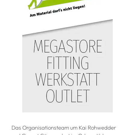
Das Organisationsteam um Kai Rohwedder