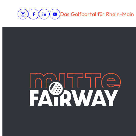
Das Golfportal für Rhein-Main