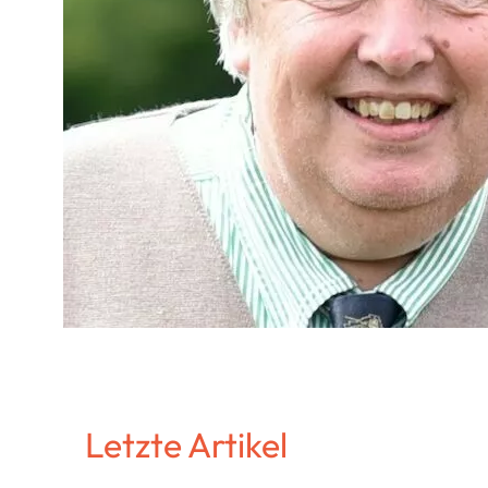
Letzte Artikel