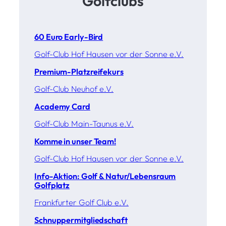
Golfclubs
60 Euro Early-Bird
Golf-Club Hof Hausen vor der Sonne e.V.
Premium-Platzreifekurs
Golf-Club Neuhof e.V.
Academy Card
Golf-Club Main-Taunus e.V.
Komme in unser Team!
Golf-Club Hof Hausen vor der Sonne e.V.
Info-Aktion: Golf & Natur/Lebensraum
Golfplatz
Frankfurter Golf Club e.V.
Schnuppermitgliedschaft