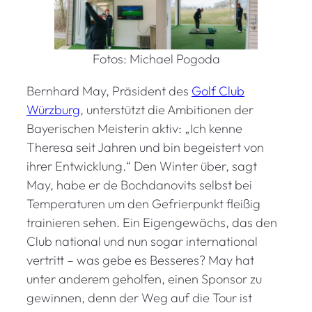
Fotos: Michael Pogoda
Bernhard May, Präsident des
Golf Club
Würzburg
, unterstützt die Ambitionen der
Bayerischen Meisterin aktiv: „Ich kenne
Theresa seit Jahren und bin begeistert von
ihrer Entwicklung.“ Den Winter über, sagt
May, habe er de Bochdanovits selbst bei
Temperaturen um den Gefrierpunkt fleißig
trainieren sehen. Ein Eigengewächs, das den
Club national und nun sogar international
vertritt – was gebe es Besseres? May hat
unter anderem geholfen, einen Sponsor zu
gewinnen, denn der Weg auf die Tour ist