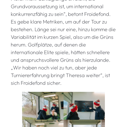
Grundvoraussetzung ist, um international
konkurrenzfähig zu sein“, betont Froidefond.
Es gebe klare Metriken, um auf der Tour zu
bestehen. Länge sei nur eine, hinzu komme die
Variabilität im kurzen Spiel, also um die Grüns
herum. Golfplätze, auf denen die
internationale Elite spiele, hätten schnellere
und anspruchsvollere Grüns als hierzulande.
„Wir haben noch viel zu tun, aber jede
Turniererfahrung bringt Theresa weiter“, ist
sich Froidefond sicher.