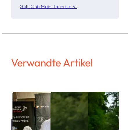
Golf-Club Main-Taunus e.V.
Verwandte Artikel