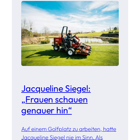
Jacqueline Siegel:
„Frauen schauen
genauer hin“
Auf einem Golfplatz zu arbeiten, hatte
Jacqueline Siegel nie im Sinn. Als