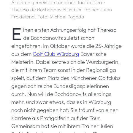
Arbeiten gemeinsam an einer Tourkarriere:
Theresa de Bochdanovits und ihr Trainer Julien
Froidefond. Foto: Michael Pogoda
E
inen ersten Achtungserfolg hat Theresa
de Bochdanovits zuletzt schon
eingefahren. Im Oktober wurde die 25-Jährige
aus dem
Golf Club Würzburg
Bayerische
Meisterin. Dabei setzte sich die Würzburgerin,
die mit ihrem Team sonst in der Regionalliga
spielt, auf dem Platz des Münchener Golfclubs
gegen zahlreiche Bundesligaspielerinnen
durch. Nun will de Bochdanovits allerdings
mehr, und zwar etwas, das es in Würzburg
noch nicht gegeben hat: Sie träumt von einer
Karriere als Profigolferin auf der Tour.
Gemeinsam hat sie mit ihrem Trainer Julien