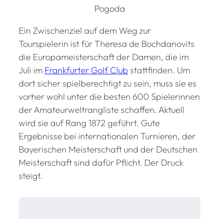
Pogoda
Ein Zwischenziel auf dem Weg zur
Tourspielerin ist für Theresa de Bochdanovits
die Europameisterschaft der Damen, die im
Juli im
Frankfurter Golf Club
stattfinden. Um
dort sicher spielberechtigt zu sein, muss sie es
vorher wohl unter die besten 600 Spielerinnen
der Amateurweltrangliste schaffen. Aktuell
wird sie auf Rang 1872 geführt. Gute
Ergebnisse bei internationalen Turnieren, der
Bayerischen Meisterschaft und der Deutschen
Meisterschaft sind dafür Pflicht. Der Druck
steigt.