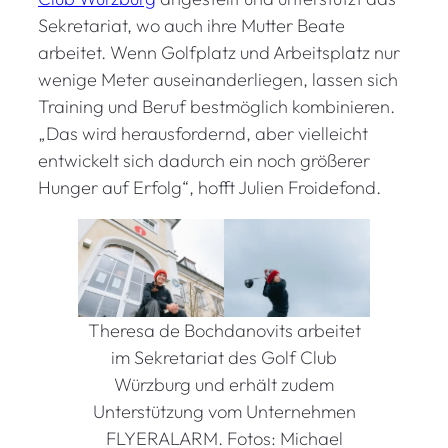
Sekretariat, wo auch ihre Mutter Beate
arbeitet. Wenn Golfplatz und Arbeitsplatz nur
wenige Meter auseinanderliegen, lassen sich
Training und Beruf bestmöglich kombinieren.
„Das wird herausfordernd, aber vielleicht
entwickelt sich dadurch ein noch größerer
Hunger auf Erfolg“, hofft Julien Froidefond.
Theresa de Bochdanovits arbeitet
im Sekretariat des Golf Club
Würzburg und erhält zudem
Unterstützung vom Unternehmen
FLYERALARM. Fotos: Michael