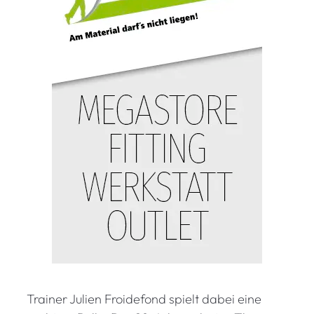
Trainer Julien Froidefond spielt dabei eine