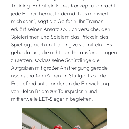
Training. Er hat ein klares Konzept und macht
jede Einheit herausfordernd. Das motiviert
mich sehr“, sagt die Golferin. Ihr Trainer
erklärt seinen Ansatz so: „Ich versuche, den
Spielerinnen und Spielern das Prickeln des
Spieltags auch im Training zu vermitteln.“ Es
gehe darum, die richtigen Herausforderungen
zu setzen, sodass seine Schützlinge die
Aufgaben mit großer Anstrengung gerade
noch schaffen können. In Stuttgart konnte
Froidefond unter anderem die Entwicklung
von Helen Briem zur Tourspielerin und
mittlerweile LET-Siegerin begleiten.