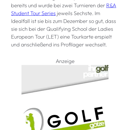
bereits und wurde bei zwei Turnieren der
R&A
Student Tour Series
jeweils Sechste. Im
Idealfall ist sie bis zum Dezember so gut, dass
sie sich bei der Qualifying School der Ladies
European Tour (LET) eine Tourkarte erspielt
und anschließend ins Profilager wechselt.
Anzeige