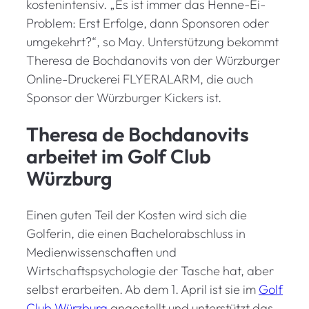
kostenintensiv. „Es ist immer das Henne-Ei-
Problem: Erst Erfolge, dann Sponsoren oder
umgekehrt?“, so May. Unterstützung bekommt
Theresa de Bochdanovits von der Würzburger
Online-Druckerei FLYERALARM, die auch
Sponsor der Würzburger Kickers ist.
Theresa de Bochdanovits
arbeitet im Golf Club
Würzburg
Einen guten Teil der Kosten wird sich die
Golferin, die einen Bachelorabschluss in
Medienwissenschaften und
Wirtschaftspsychologie der Tasche hat, aber
selbst erarbeiten. Ab dem 1. April ist sie im
Golf
Club Würzburg
angestellt und unterstützt das