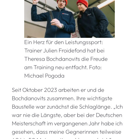
Ein Herz für den Leistungssport:
Trainer Julien Froidefond hat bei
Theresa Bochdanovits die Freude
am Training neu entfacht. Foto:
Michael Pogoda
Seit Oktober 2023 arbeiten er und de
Bochdanovits zusammen. Ihre wichtigste
Baustelle war zunächst die Schlaglänge. „Ich
war nie die Längste, aber bei der Deutschen
Meisterschaft im vergangenen Jahr habe ich
gesehen, dass meine Gegnerinnen teilweise