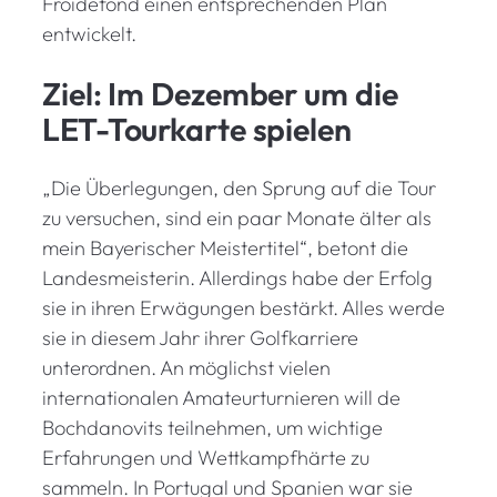
Froidefond einen entsprechenden Plan
entwickelt.
Ziel: Im Dezember um die
LET-Tourkarte spielen
„Die Überlegungen, den Sprung auf die Tour
zu versuchen, sind ein paar Monate älter als
mein Bayerischer Meistertitel“, betont die
Landesmeisterin. Allerdings habe der Erfolg
sie in ihren Erwägungen bestärkt. Alles werde
sie in diesem Jahr ihrer Golfkarriere
unterordnen. An möglichst vielen
internationalen Amateurturnieren will de
Bochdanovits teilnehmen, um wichtige
Erfahrungen und Wettkampfhärte zu
sammeln. In Portugal und Spanien war sie