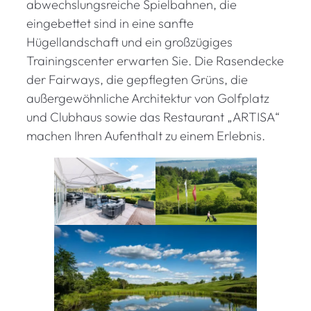
abwechslungsreiche Spielbahnen, die
eingebettet sind in eine sanfte
Hügellandschaft und ein großzügiges
Trainingscenter erwarten Sie. Die Rasendecke
der Fairways, die gepflegten Grüns, die
außergewöhnliche Architektur von Golfplatz
und Clubhaus sowie das Restaurant „ARTISA“
machen Ihren Aufenthalt zu einem Erlebnis.