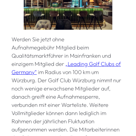
Werden Sie jetzt ohne
Aufnahmegebühr Mitglied beim
Qualitätsmarktführer in Mainfranken und
einzigem Mitglied der
„Leading Golf Clubs of
Germany“
im Radius von 100 km um
Würzburg. Der Golf Club Würzburg nimmt nur
noch wenige erwachsene Mitglieder auf,
danach greift eine Aufnahmesperre,
verbunden mit einer Warteliste. Weitere
Vollmitglieder können dann lediglich im
Rahmen der jährlichen Fluktuation
aufgenommen werden. Die Mitarbeiterinnen