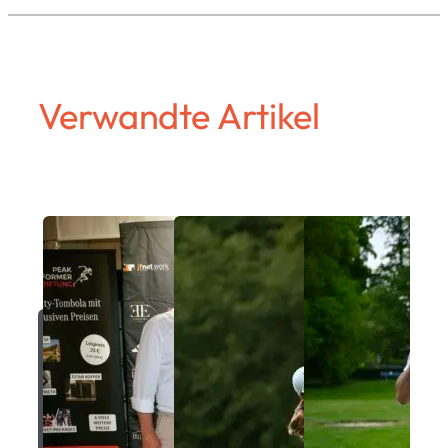
Verwandte Artikel