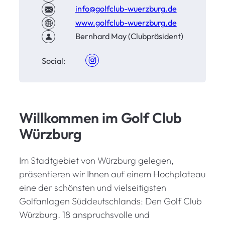
info@golfclub-wuerzburg.de
www.golfclub-wuerzburg.de
Bernhard May (Clubpräsident)
Social:
Willkommen im Golf Club
Würzburg
Im Stadtgebiet von Würzburg gelegen,
präsentieren wir Ihnen auf einem Hochplateau
eine der schönsten und vielseitigsten
Golfanlagen Süddeutschlands: Den Golf Club
Würzburg. 18 anspruchsvolle und