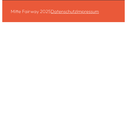
Mitte Fairway 2025
Datenschutz
Impressum