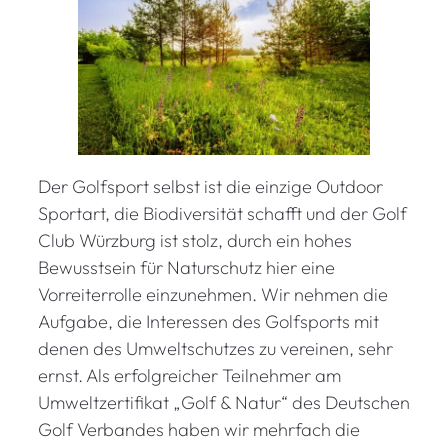
Der Golfsport selbst ist die einzige Outdoor
Sportart, die Biodiversität schafft und der Golf
Club Würzburg ist stolz, durch ein hohes
Bewusstsein für Naturschutz hier eine
Vorreiterrolle einzunehmen. Wir nehmen die
Aufgabe, die Interessen des Golfsports mit
denen des Umweltschutzes zu vereinen, sehr
ernst. Als erfolgreicher Teilnehmer am
Umweltzertifikat „Golf & Natur“ des Deutschen
Golf Verbandes haben wir mehrfach die