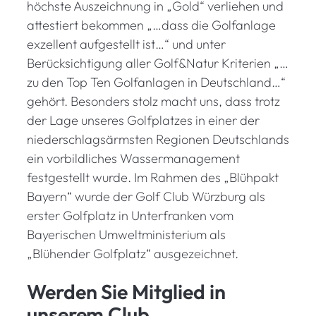
höchste Auszeichnung in „Gold“ verliehen und
attestiert bekommen „…dass die Golfanlage
exzellent aufgestellt ist…“ und unter
Berücksichtigung aller Golf&Natur Kriterien „…
zu den Top Ten Golfanlagen in Deutschland…“
gehört. Besonders stolz macht uns, dass trotz
der Lage unseres Golfplatzes in einer der
niederschlagsärmsten Regionen Deutschlands
ein vorbildliches Wassermanagement
festgestellt wurde. Im Rahmen des „Blühpakt
Bayern“ wurde der Golf Club Würzburg als
erster Golfplatz in Unterfranken vom
Bayerischen Umweltministerium als
„Blühender Golfplatz“ ausgezeichnet.
Werden Sie Mitglied in
unserem Club