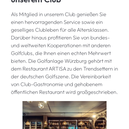
Als Mitglied in unserem Club genießen Sie
einen hervorragenden Service sowie ein
geselliges Clubleben für alle Altersklassen.
Darüber hinaus profitieren Sie von bundes-
und weltweiten Kooperationen mit anderen
Golfclubs, die Ihnen einen echten Mehrwert
bieten. Die Golfanlage Würzburg gehört mit
dem Restaurant ARTISA zu den Trendsettern in
der deutschen Golfszene. Die Vereinbarkeit
von Club-Gastronomie und gehobenem
öffentlichen Restaurant wird großgeschrieben.