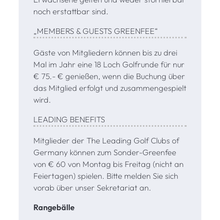
noch erstattbar sind.
„MEMBERS & GUESTS GREENFEE“
Gäste von Mitgliedern können bis zu drei
Mal im Jahr eine 18 Loch Golfrunde für nur
€ 75.- € genießen, wenn die Buchung über
das Mitglied erfolgt und zusammengespielt
wird.
LEADING BENEFITS
Mitglieder der The Leading Golf Clubs of
Germany können zum Sonder-Greenfee
von € 60 von Montag bis Freitag (nicht an
Feiertagen) spielen. Bitte melden Sie sich
vorab über unser Sekretariat an.
Rangebälle