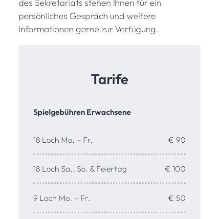
des Sekretariats stehen Ihnen für ein
persönliches Gespräch und weitere
Informationen gerne zur Verfügung.
Tarife
Spielgebühren Erwachsene
18 Loch Mo. – Fr.
€ 90
18 Loch Sa., So. & Feiertag
€ 100
9 Loch Mo. – Fr.
€ 50