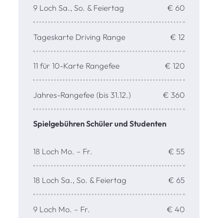
9 Loch Sa., So. & Feiertag
€ 60
Tageskarte Driving Range
€ 12
11 für 10-Karte Rangefee
€ 120
Jahres-Rangefee (bis 31.12.)
€ 360
Spielgebühren Schüler und Studenten
18 Loch Mo. – Fr.
€ 55
18 Loch Sa., So. & Feiertag
€ 65
9 Loch Mo. – Fr.
€ 40