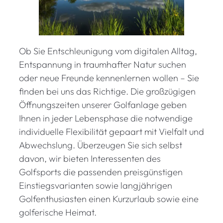
Ob Sie Entschleunigung vom digitalen Alltag,
Entspannung in traumhafter Natur suchen
oder neue Freunde kennenlernen wollen – Sie
finden bei uns das Richtige. Die großzügigen
Öffnungszeiten unserer Golfanlage geben
Ihnen in jeder Lebensphase die notwendige
individuelle Flexibilität gepaart mit Vielfalt und
Abwechslung. Überzeugen Sie sich selbst
davon, wir bieten Interessenten des
Golfsports die passenden preisgünstigen
Einstiegsvarianten sowie langjährigen
Golfenthusiasten einen Kurzurlaub sowie eine
golferische Heimat.