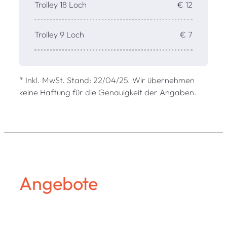
Trolley 18 Loch
€ 12
Trolley 9 Loch
€ 7
* Inkl. MwSt. Stand: 22/04/25. Wir übernehmen
keine Haftung für die Genauigkeit der Angaben.
Angebote