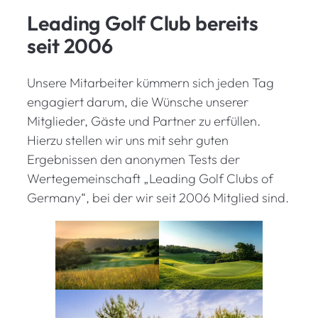
Leading Golf Club bereits
seit 2006
Unsere Mitarbeiter kümmern sich jeden Tag
engagiert darum, die Wünsche unserer
Mitglieder, Gäste und Partner zu erfüllen.
Hierzu stellen wir uns mit sehr guten
Ergebnissen den anonymen Tests der
Wertegemeinschaft „Leading Golf Clubs of
Germany“, bei der wir seit 2006 Mitglied sind.