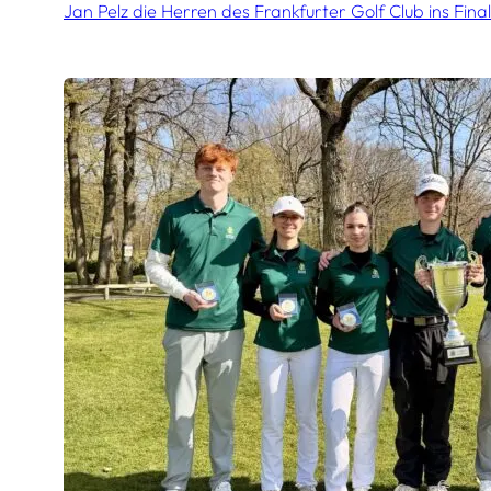
Jan Pelz die Herren des Frankfurter Golf Club ins Fin