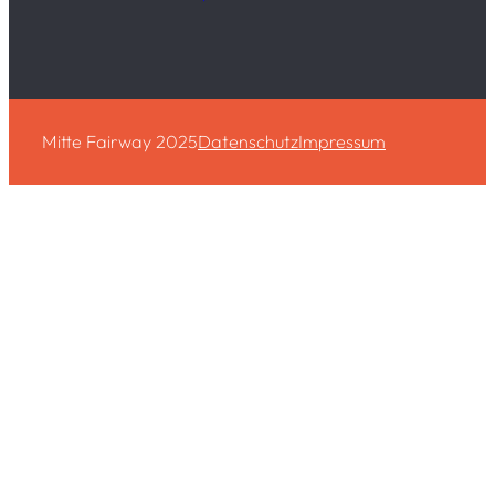
Mitte Fairway 2025
Datenschutz
Impressum