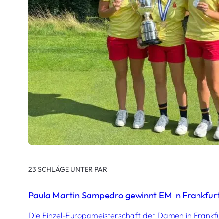
23 SCHLÄGE UNTER PAR
Paula Martin Sampedro gewinnt EM in Frankfur
Die Einzel-Europameisterschaft der Damen in Frankf