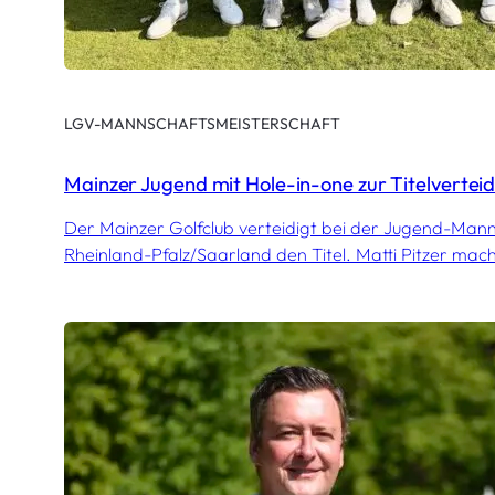
LGV-MANNSCHAFTSMEISTERSCHAFT
Mainzer Jugend mit Hole-in-one zur Titelvertei
Der Mainzer Golfclub verteidigt bei der Jugend-Man
Rheinland-Pfalz/Saarland den Titel. Matti Pitzer mach