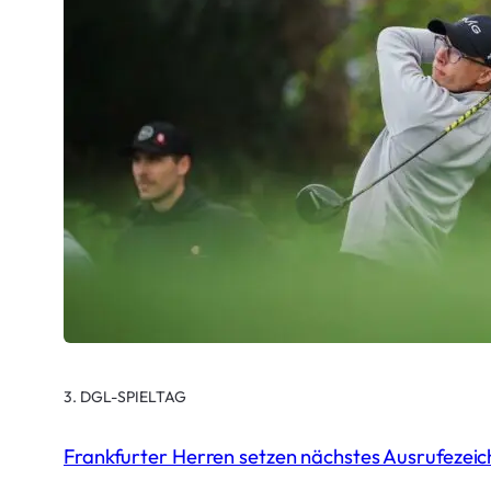
3. DGL-SPIELTAG
Frankfurter Herren setzen nächstes Ausrufezei