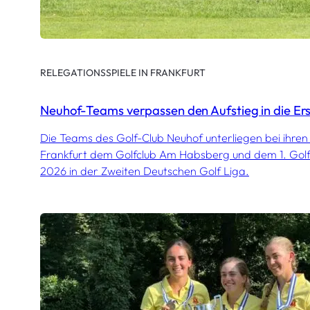
RELEGATIONSSPIELE IN FRANKFURT
Neuhof-Teams verpassen den Aufstieg in die Ers
Die Teams des Golf-Club Neuhof unterliegen bei ihren 
Frankfurt dem Golfclub Am Habsberg und dem 1. Golfc
2026 in der Zweiten Deutschen Golf Liga.