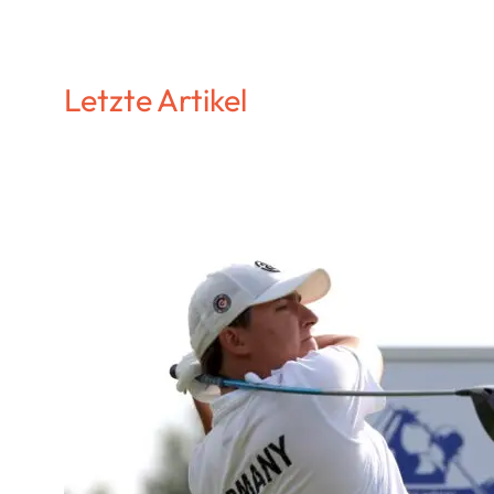
Letzte Artikel