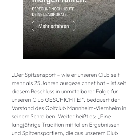
„Der Spitzensport – wie er unseren Club seit
mehr als 25 Jahren ausgezeichnet hat – ist seit
diesem Beschluss in unmittelbarer Folge für
unseren Club GESCHICHTE!“, bedauert der
Vorstand des Golfclub Mannheim-Viernheim in
seinem Schreiben. Weiter heißt es: „Eine
langjährige Tradition mit tollen Ergebnissen
und Spitzensportlern, die aus unserem Club