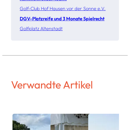
Golf-Club Hof Hausen vor der Sonne e.V.
DGV-Platzreife und 3 Monate Spielrecht
Golfplatz Altenstadt
Verwandte Artikel