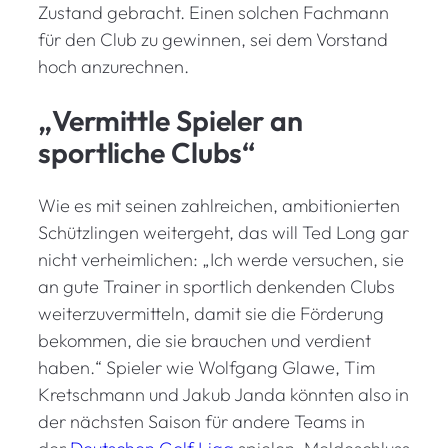
Zustand gebracht. Einen solchen Fachmann
für den Club zu gewinnen, sei dem Vorstand
hoch anzurechnen.
„Vermittle Spieler an
sportliche Clubs“
Wie es mit seinen zahlreichen, ambitionierten
Schützlingen weitergeht, das will Ted Long gar
nicht verheimlichen: „Ich werde versuchen, sie
an gute Trainer in sportlich denkenden Clubs
weiterzuvermitteln, damit sie die Förderung
bekommen, die sie brauchen und verdient
haben.“ Spieler wie Wolfgang Glawe, Tim
Kretschmann und Jakub Janda könnten also in
der nächsten Saison für andere Teams in