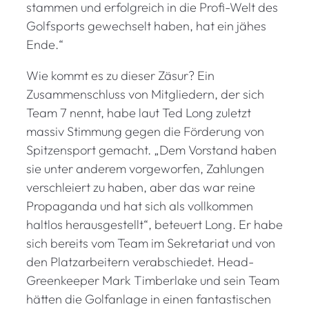
stammen und erfolgreich in die Profi-Welt des
Golfsports gewechselt haben, hat ein jähes
Ende.“
Wie kommt es zu dieser Zäsur? Ein
Zusammenschluss von Mitgliedern, der sich
Team 7 nennt, habe laut Ted Long zuletzt
massiv Stimmung gegen die Förderung von
Spitzensport gemacht. „Dem Vorstand haben
sie unter anderem vorgeworfen, Zahlungen
verschleiert zu haben, aber das war reine
Propaganda und hat sich als vollkommen
haltlos herausgestellt“, beteuert Long. Er habe
sich bereits vom Team im Sekretariat und von
den Platzarbeitern verabschiedet. Head-
Greenkeeper Mark Timberlake und sein Team
hätten die Golfanlage in einen fantastischen