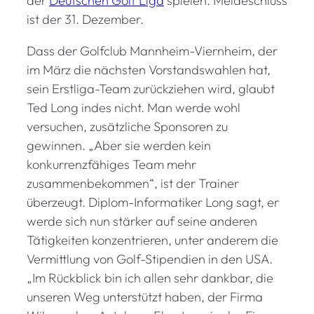
der
Deutschen Golf Liga
spielen. Meldeschluss
ist der 31. Dezember.
Dass der Golfclub Mannheim-Viernheim, der
im März die nächsten Vorstandswahlen hat,
sein Erstliga-Team zurückziehen wird, glaubt
Ted Long indes nicht. Man werde wohl
versuchen, zusätzliche Sponsoren zu
gewinnen. „Aber sie werden kein
konkurrenzfähiges Team mehr
zusammenbekommen“, ist der Trainer
überzeugt. Diplom-Informatiker Long sagt, er
werde sich nun stärker auf seine anderen
Tätigkeiten konzentrieren, unter anderem die
Vermittlung von Golf-Stipendien in den USA.
„Im Rückblick bin ich allen sehr dankbar, die
unseren Weg unterstützt haben, der Firma