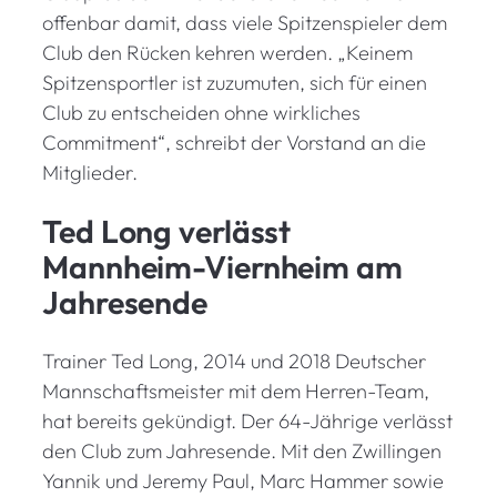
offenbar damit, dass viele Spitzenspieler dem
Club den Rücken kehren werden. „Keinem
Spitzensportler ist zuzumuten, sich für einen
Club zu entscheiden ohne wirkliches
Commitment“, schreibt der Vorstand an die
Mitglieder.
Ted Long verlässt
Mannheim-Viernheim am
Jahresende
Trainer Ted Long, 2014 und 2018 Deutscher
Mannschaftsmeister mit dem Herren-Team,
hat bereits gekündigt. Der 64-Jährige verlässt
den Club zum Jahresende. Mit den Zwillingen
Yannik und Jeremy Paul, Marc Hammer sowie