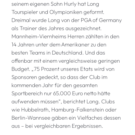
seinem eigenen Sohn Hurly hat Long
Tourspieler und Olympioniken geformt.
Dreimal wurde Long von der PGA of Germany
als Trainer des Jahres ausgezeichnet.
Mannheim-Viernheims Herren zählten in den
14 Jahren unter dem Amerikaner zu den
besten Teams in Deutschland. Und das
offenbar mit einem vergleichsweise geringen
Budget. „75 Prozent unseres Etats wird von
Sponsoren gedeckt, so dass der Club im
kommenden Jahr für den gesamten
Sportbereich nur 65.000 Euro netto hätte
aufwenden müssen“, berichtet Long. Clubs
wie Hubbelrath, Hamburg-Falkenstein oder
Berlin-Wannsee gäben ein Vielfaches dessen
aus – bei vergleichbaren Ergebnissen.