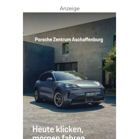
Anzeige