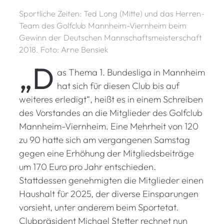
Sportliche Zeiten: Ted Long (Mitte) und das Herren-
Team des Golfclub Mannheim-Viernheim beim
Gewinn der Deutschen Mannschaftsmeisterschaft
2018. Foto: Arne Bensiek
„D
as Thema 1. Bundesliga in Mannheim
hat sich für diesen Club bis auf
weiteres erledigt“, heißt es in einem Schreiben
des Vorstandes an die Mitglieder des Golfclub
Mannheim-Viernheim. Eine Mehrheit von 120
zu 90 hatte sich am vergangenen Samstag
gegen eine Erhöhung der Mitgliedsbeiträge
um 170 Euro pro Jahr entschieden.
Stattdessen genehmigten die Mitglieder einen
Haushalt für 2025, der diverse Einsparungen
vorsieht, unter anderem beim Sportetat.
Clubpräsident Michael Stetter rechnet nun