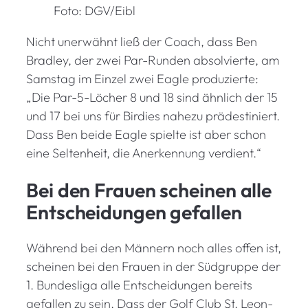
Foto: DGV/Eibl
Nicht unerwähnt ließ der Coach, dass Ben
Bradley, der zwei Par-Runden absolvierte, am
Samstag im Einzel zwei Eagle produzierte:
„Die Par-5-Löcher 8 und 18 sind ähnlich der 15
und 17 bei uns für Birdies nahezu prädestiniert.
Dass Ben beide Eagle spielte ist aber schon
eine Seltenheit, die Anerkennung verdient.“
Bei den Frauen scheinen alle
Entscheidungen gefallen
Während bei den Männern noch alles offen ist,
scheinen bei den Frauen in der Südgruppe der
1. Bundesliga alle Entscheidungen bereits
gefallen zu sein. Dass der Golf Club St. Leon-