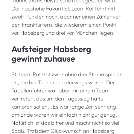
Mannschaftsmeisterschaft ausgespielt wird.
Der haushohe Favorit St. Leon-Rot führt mit
zwölf Punkten noch, aber nur einen Zähler vor
den Frankfurtern, die wiederum einen Punkt
vor Habsberg und drei vor München liegen.
Aufsteiger Habsberg
gewinnt zuhause
St. Leon-Rot trat zwar ohne drei Stammspieler
an, die bei Turnieren unterwegs waren. Der
Tabellenführer war aber mit einem Team
vertreten, das um den Tagessieg hätte
kämpfen sollen. „Es war lange Zeit sehr eng,
am Ende waren wir einfach nicht gut genug.
Natürlich ist das bitter und macht nicht so viel
Spaß. Trotzdem Glückwunsch an Habsberg