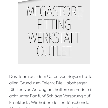
Das Team aus dem Osten von Bayern hatte
allen Grund zum Feiern: Die Habsberger
führten von Anfang an, hatten am Ende mit
acht unter Par fünf Schläge Vorsprung auf
Frankfurt. „Wir haben das enttäuschende