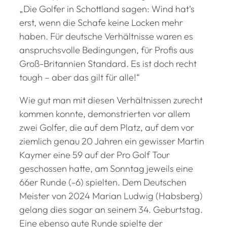
„Die Golfer in Schottland sagen: Wind hat‘s
erst, wenn die Schafe keine Locken mehr
haben. Für deutsche Verhältnisse waren es
anspruchsvolle Bedingungen, für Profis aus
Groß-Britannien Standard. Es ist doch recht
tough – aber das gilt für alle!“
Wie gut man mit diesen Verhältnissen zurecht
kommen konnte, demonstrierten vor allem
zwei Golfer, die auf dem Platz, auf dem vor
ziemlich genau 20 Jahren ein gewisser Martin
Kaymer eine 59 auf der Pro Golf Tour
geschossen hatte, am Sonntag jeweils eine
66er Runde (-6) spielten. Dem Deutschen
Meister von 2024 Marian Ludwig (Habsberg)
gelang dies sogar an seinem 34. Geburtstag.
Eine ebenso gute Runde spielte der