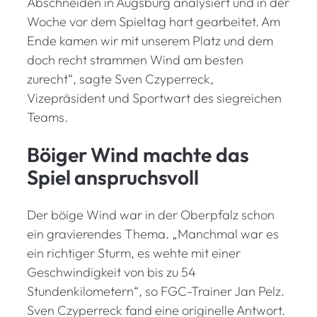
Abschneiden in Augsburg analysiert und in der
Woche vor dem Spieltag hart gearbeitet. Am
Ende kamen wir mit unserem Platz und dem
doch recht strammen Wind am besten
zurecht“, sagte Sven Czyperreck,
Vizepräsident und Sportwart des siegreichen
Teams.
Böiger Wind machte das
Spiel anspruchsvoll
Der böige Wind war in der Oberpfalz schon
ein gravierendes Thema. „Manchmal war es
ein richtiger Sturm, es wehte mit einer
Geschwindigkeit von bis zu 54
Stundenkilometern“, so FGC-Trainer Jan Pelz.
Sven Czyperreck fand eine originelle Antwort.