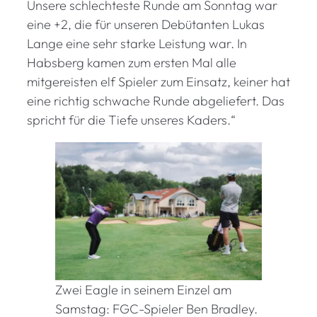
Unsere schlechteste Runde am Sonntag war
eine +2, die für unseren Debütanten Lukas
Lange eine sehr starke Leistung war. In
Habsberg kamen zum ersten Mal alle
mitgereisten elf Spieler zum Einsatz, keiner hat
eine richtig schwache Runde abgeliefert. Das
spricht für die Tiefe unseres Kaders.“
Zwei Eagle in seinem Einzel am
Samstag: FGC-Spieler Ben Bradley.