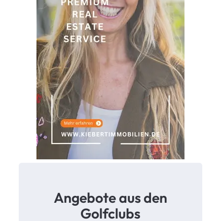
Angebote aus den
Golfclubs