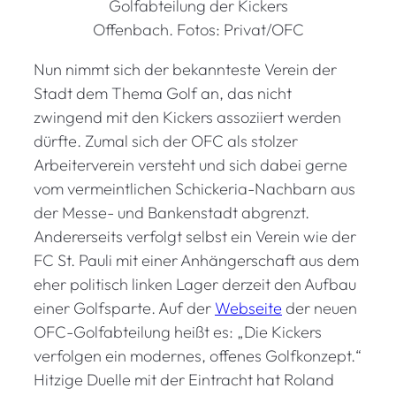
Golfabteilung der Kickers
Offenbach. Fotos: Privat/OFC
Nun nimmt sich der bekannteste Verein der
Stadt dem Thema Golf an, das nicht
zwingend mit den Kickers assoziiert werden
dürfte. Zumal sich der OFC als stolzer
Arbeiterverein versteht und sich dabei gerne
vom vermeintlichen Schickeria-Nachbarn aus
der Messe- und Bankenstadt abgrenzt.
Andererseits verfolgt selbst ein Verein wie der
FC St. Pauli mit einer Anhängerschaft aus dem
eher politisch linken Lager derzeit den Aufbau
einer Golfsparte. Auf der
Webseite
der neuen
OFC-Golfabteilung heißt es: „Die Kickers
verfolgen ein modernes, offenes Golfkonzept.“
Hitzige Duelle mit der Eintracht hat Roland