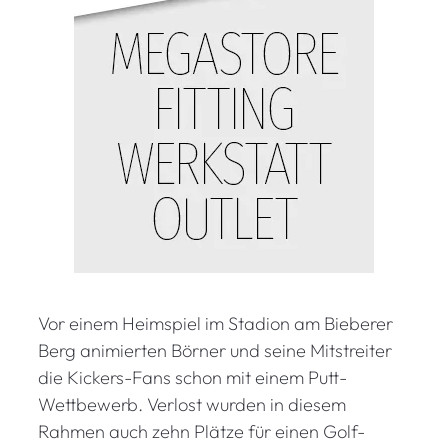
Vor einem Heimspiel im Stadion am Bieberer
Berg animierten Börner und seine Mitstreiter
die Kickers-Fans schon mit einem Putt-
Wettbewerb. Verlost wurden in diesem
Rahmen auch zehn Plätze für einen Golf-