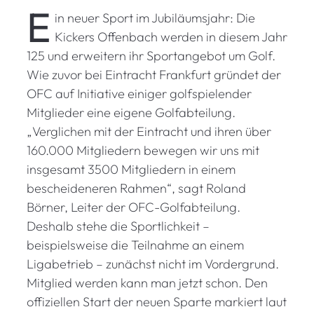
E
in neuer Sport im Jubiläumsjahr: Die
Kickers Offenbach werden in diesem Jahr
125 und erweitern ihr Sportangebot um Golf.
Wie zuvor bei Eintracht Frankfurt gründet der
OFC auf Initiative einiger golfspielender
Mitglieder eine eigene Golfabteilung.
„Verglichen mit der Eintracht und ihren über
160.000 Mitgliedern bewegen wir uns mit
insgesamt 3500 Mitgliedern in einem
bescheideneren Rahmen“, sagt Roland
Börner, Leiter der OFC-Golfabteilung.
Deshalb stehe die Sportlichkeit –
beispielsweise die Teilnahme an einem
Ligabetrieb – zunächst nicht im Vordergrund.
Mitglied werden kann man jetzt schon. Den
offiziellen Start der neuen Sparte markiert laut