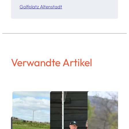
Golfplatz Altenstadt
Verwandte Artikel