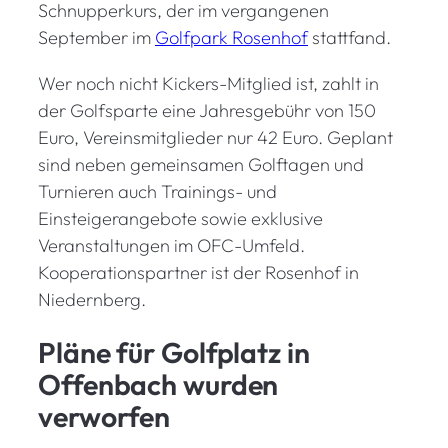
Schnupperkurs, der im vergangenen
September im
Golfpark Rosenhof
stattfand.
Wer noch nicht Kickers-Mitglied ist, zahlt in
der Golfsparte eine Jahresgebühr von 150
Euro, Vereinsmitglieder nur 42 Euro. Geplant
sind neben gemeinsamen Golftagen und
Turnieren auch Trainings- und
Einsteigerangebote sowie exklusive
Veranstaltungen im OFC-Umfeld.
Kooperationspartner ist der Rosenhof in
Niedernberg.
Pläne für Golfplatz in
Offenbach wurden
verworfen