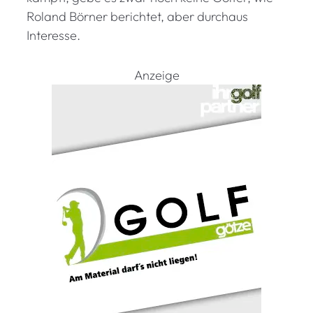
Roland Börner berichtet, aber durchaus
Interesse.
Anzeige