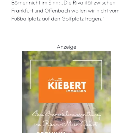
Börner nicht im Sinn: „Die Rivalität zwischen
Frankfurt und Offenbach wollen wir nicht vom
Fußballplatz auf den Golfplatz tragen.“
Anzeige