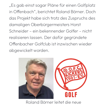
„Es gab einst sogar Pläne für einen Golfplatz
in Offenbach“, berichtet Roland Börner. Doch
das Projekt habe sich trotz des Zuspruchs des
damaligen Oberbürgermeisters Horst
Schneider – ein bekennender Golfer – nicht
realisieren lassen. Der dafür gegründete
Offenbacher Golfclub ist inzwischen wieder
abgewickelt worden.
Roland Börner leitet die neue