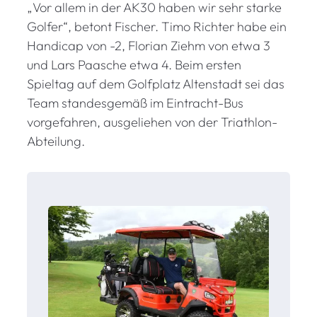
„Vor allem in der AK30 haben wir sehr starke
Golfer“, betont Fischer. Timo Richter habe ein
Handicap von -2, Florian Ziehm von etwa 3
und Lars Paasche etwa 4. Beim ersten
Spieltag auf dem Golfplatz Altenstadt sei das
Team standesgemäß im Eintracht-Bus
vorgefahren, ausgeliehen von der Triathlon-
Abteilung.