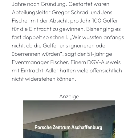
Jahre nach Gründung. Gestartet waren
Abteilungsleiter Gregor Schradi und Jens
Fischer mit der Absicht, pro Jahr 100 Golfer
für die Eintracht zu gewinnen. Bisher ging es
fast doppelt so schnell. „Wir wussten anfangs
nicht, ob die Golfer uns ignorieren oder
überrennen würden“, sagt der 51-jährige
Eventmanager Fischer. Einem DGV-Ausweis
mit Eintracht-Adler hätten viele offensichtlich
nicht widerstehen können.
Anzeige