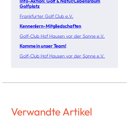
Info-Aktion: Golf & Natur/Lebensraum
Golfplatz
Frankfurter Golf Club e.V.
Kennenlern-Mitgliedschaften
Golf-Club Hof Hausen vor der Sonne e.V.
Komme in unser Team!
Golf-Club Hof Hausen vor der Sonne e.V.
Verwandte Artikel