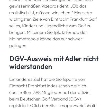
gewissermaßen Vizepräsident. „Ob das
realistisch ist, müssen wir sehen.“ Eines der
wichtigsten Ziele von Eintracht Frankfurt Golf
sei es, Kinder und Jugendliche zum Golf zu
bringen. Mit einem Golfplatz fernab der
Mainmetropole könne das nur schwer
gelingen.
DGV-Ausweis mit Adler nicht
widerstanden
Ein anderes Ziel hat die Golfsparte von
Eintracht Frankfurt indes schon deutlich
übertroffen. 398 Mitglieder hat der offiziell
beim Deutschen Golf Verband (DGV)
registrierte Club bereits – knapp zweieinhalb