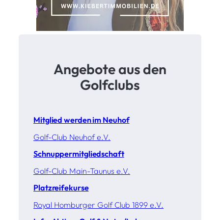
Angebote aus den
Golfclubs
Mitglied werden im Neuhof
Golf-Club Neuhof e.V.
Schnuppermitgliedschaft
Golf-Club Main-Taunus e.V.
Platzreifekurse
Royal Homburger Golf Club 1899 e.V.