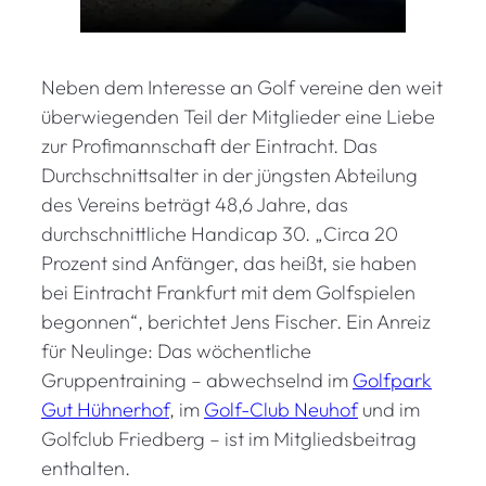
Neben dem Interesse an Golf vereine den weit
überwiegenden Teil der Mitglieder eine Liebe
zur Profimannschaft der Eintracht. Das
Durchschnittsalter in der jüngsten Abteilung
des Vereins beträgt 48,6 Jahre, das
durchschnittliche Handicap 30. „Circa 20
Prozent sind Anfänger, das heißt, sie haben
bei Eintracht Frankfurt mit dem Golfspielen
begonnen“, berichtet Jens Fischer. Ein Anreiz
für Neulinge: Das wöchentliche
Gruppentraining – abwechselnd im
Golfpark
Gut Hühnerhof
, im
Golf-Club Neuhof
und im
Golfclub Friedberg – ist im Mitgliedsbeitrag
enthalten.