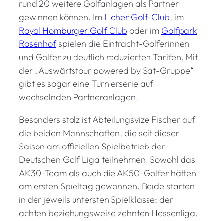
rund 20 weitere Golfanlagen als Partner
gewinnen können. Im
Licher Golf-Club
, im
Royal Homburger Golf Club
oder im
Golfpark
Rosenhof
spielen die Eintracht-Golferinnen
und Golfer zu deutlich reduzierten Tarifen. Mit
der „Auswärtstour powered by Sat-Gruppe“
gibt es sogar eine Turnierserie auf
wechselnden Partneranlagen.
Besonders stolz ist Abteilungsvize Fischer auf
die beiden Mannschaften, die seit dieser
Saison am offiziellen Spielbetrieb der
Deutschen Golf Liga teilnehmen. Sowohl das
AK30-Team als auch die AK50-Golfer hätten
am ersten Spieltag gewonnen. Beide starten
in der jeweils untersten Spielklasse: der
achten beziehungsweise zehnten Hessenliga.