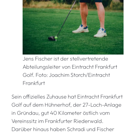
Jens Fischer ist der stellvertretende
Abteilungsleiter von Eintracht Frankfurt
Golf. Foto: Joachim Storch/Eintracht
Frankfurt
Sein offizielles Zuhause hat Eintracht Frankfurt
Golf auf dem Hühnerhof, der 27-Loch-Anlage
in Gründau, gut 40 Kilometer östlich vom
Vereinssitz im Frankfurter Riederwald.
Darüber hinaus haben Schradi und Fischer