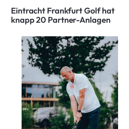
Eintracht Frankfurt Golf hat
knapp 20 Partner-Anlagen