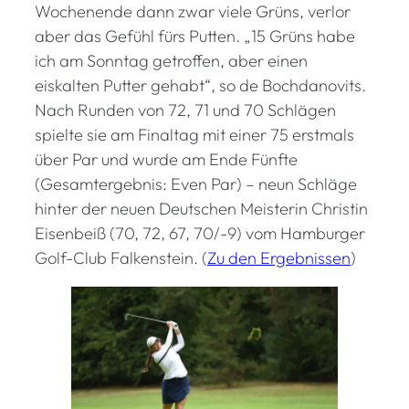
Wochenende dann zwar viele Grüns, verlor
aber das Gefühl fürs Putten. „15 Grüns habe
ich am Sonntag getroffen, aber einen
eiskalten Putter gehabt“, so de Bochdanovits.
Nach Runden von 72, 71 und 70 Schlägen
spielte sie am Finaltag mit einer 75 erstmals
über Par und wurde am Ende Fünfte
(Gesamtergebnis: Even Par) – neun Schläge
hinter der neuen Deutschen Meisterin Christin
Eisenbeiß (70, 72, 67, 70/-9) vom Hamburger
Golf-Club Falkenstein. (
Zu den Ergebnissen
)