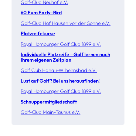
Golf-Club Neuhof e.V.
60 Euro Early-Bird
Golf-Club Hof Hausen vor der Sonne e.V.
Platzreifekurse
Royal Homburger Golf Club 1899 e.V.
Individuelle Platzreife – Golf lernen nach
Ihrem eigenen Zeitplan
Golf Club Hanau-Wilhelmsbad e.V.
Lust auf Golf? Bei uns herausfinden!
Royal Homburger Golf Club 1899 e.V.
Schnuppermitgliedschaft
Golf-Club Main-Taunus e.V.