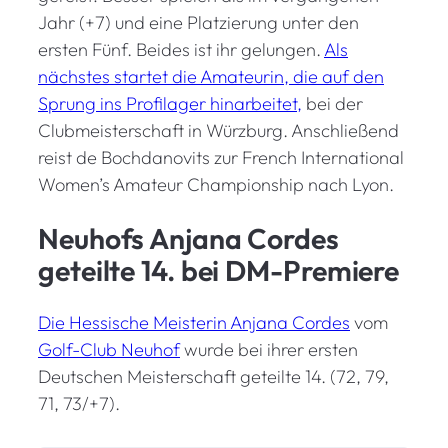
Jahr (+7) und eine Platzierung unter den
ersten Fünf. Beides ist ihr gelungen.
Als
nächstes startet die Amateurin, die auf den
Sprung ins Profilager hinarbeitet,
bei der
Clubmeisterschaft in Würzburg. Anschließend
reist de Bochdanovits zur French International
Women’s Amateur Championship nach Lyon.
Neuhofs Anjana Cordes
geteilte 14. bei DM-Premiere
Die Hessische Meisterin Anjana Cordes
vom
Golf-Club Neuhof
wurde bei ihrer ersten
Deutschen Meisterschaft geteilte 14. (72, 79,
71, 73/+7).