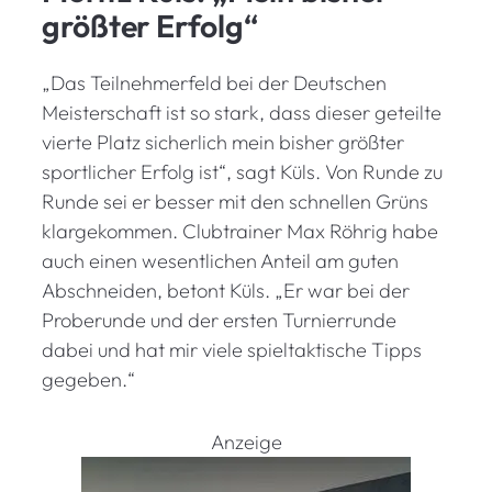
größter Erfolg“
„Das Teilnehmerfeld bei der Deutschen
Meisterschaft ist so stark, dass dieser geteilte
vierte Platz sicherlich mein bisher größter
sportlicher Erfolg ist“, sagt Küls. Von Runde zu
Runde sei er besser mit den schnellen Grüns
klargekommen. Clubtrainer Max Röhrig habe
auch einen wesentlichen Anteil am guten
Abschneiden, betont Küls. „Er war bei der
Proberunde und der ersten Turnierrunde
dabei und hat mir viele spieltaktische Tipps
gegeben.“
Anzeige