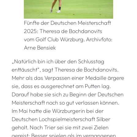
Fünfte der Deutschen Meisterschaft
2025: Theresa de Bochdanovits
vom Golf Club Würzburg. Archivfoto:
Arne Bensiek
„Natürlich bin ich über den Schlusstag
enttäuscht“, sagt Theresa de Bochdanovits.
Mehr als das Verpassen einer Medaille ärgere
sie, dass es ausgerechnet am Putten lag.
Darauf habe sie sich zu Beginn der Deutschen
Meisterschaft noch so gut verlassen können.
Im Mai hatte die Würzburgerin bei der
Deutschen Lochspielmeisterschaft Silber
geholt. Nach Trier sei sie mit zwei Zielen
gereist: Besser spielen als im vergangenen