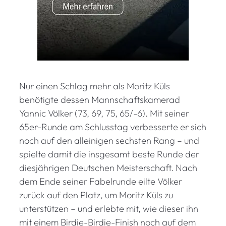
Nur einen Schlag mehr als Moritz Küls
benötigte dessen Mannschaftskamerad
Yannic Völker (73, 69, 75, 65/-6). Mit seiner
65er-Runde am Schlusstag verbesserte er sich
noch auf den alleinigen sechsten Rang – und
spielte damit die insgesamt beste Runde der
diesjährigen Deutschen Meisterschaft. Nach
dem Ende seiner Fabelrunde eilte Völker
zurück auf den Platz, um Moritz Küls zu
unterstützen – und erlebte mit, wie dieser ihn
mit einem Birdie-Birdie-Finish noch auf dem