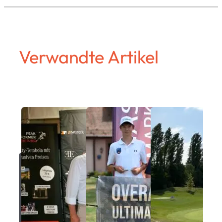
Verwandte Artikel