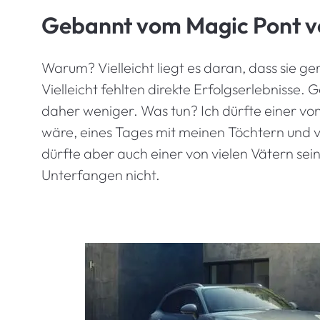
Gebannt vom Magic Pont 
Warum? Vielleicht liegt es daran, dass sie ge
Vielleicht fehlten direkte Erfolgserlebnisse. 
daher weniger. Was tun? Ich dürfte einer von 
wäre, eines Tages mit meinen Töchtern und vi
dürfte aber auch einer von vielen Vätern sein, 
Unterfangen nicht.