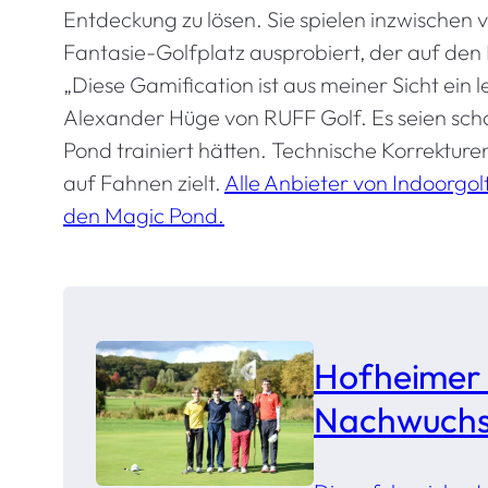
Entdeckung zu lösen. Sie spielen inzwischen 
Fantasie-Golfplatz ausprobiert, der auf den
„Diese Gamification ist aus meiner Sicht ei
Alexander Hüge von RUFF Golf. Es seien sch
Pond trainiert hätten. Technische Korrekture
auf Fahnen zielt.
Alle Anbieter von Indoorgol
den Magic Pond.
Hofheimer
Nachwuchsp