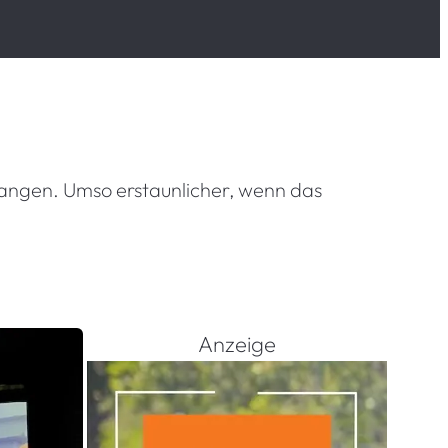
erfangen. Umso erstaunlicher, wenn das
Anzeige