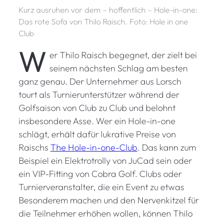
Kurz ausruhen vor dem – hoffentlich – Hole-in-one:
Das rote Sofa von Thilo Raisch. Foto: Hole in one
Club
W
er Thilo Raisch begegnet, der zielt bei
seinem nächsten Schlag am besten
ganz genau. Der Unternehmer aus Lorsch
tourt als Turnierunterstützer während der
Golfsaison von Club zu Club und belohnt
insbesondere Asse. Wer ein Hole-in-one
schlägt, erhält dafür lukrative Preise von
Raischs
The Hole-in-one-Club
. Das kann zum
Beispiel ein Elektrotrolly von JuCad sein oder
ein VIP-Fitting von Cobra Golf. Clubs oder
Turnierveranstalter, die ein Event zu etwas
Besonderem machen und den Nervenkitzel für
die Teilnehmer erhöhen wollen, können Thilo