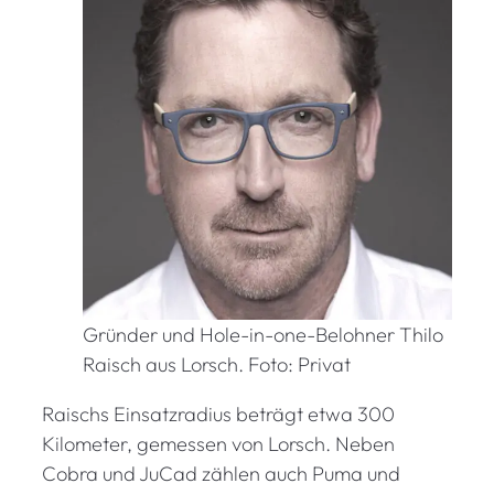
Gründer und Hole-in-one-Belohner Thilo
Raisch aus Lorsch. Foto: Privat
Raischs Einsatzradius beträgt etwa 300
Kilometer, gemessen von Lorsch. Neben
Cobra und JuCad zählen auch Puma und