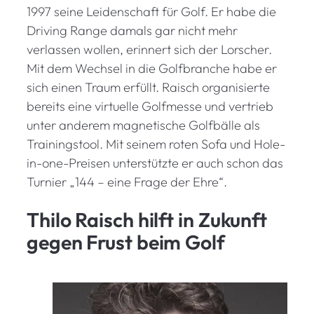
1997 seine Leidenschaft für Golf. Er habe die
Driving Range damals gar nicht mehr
verlassen wollen, erinnert sich der Lorscher.
Mit dem Wechsel in die Golfbranche habe er
sich einen Traum erfüllt. Raisch organisierte
bereits eine virtuelle Golfmesse und vertrieb
unter anderem magnetische Golfbälle als
Trainingstool. Mit seinem roten Sofa und Hole-
in-one-Preisen unterstützte er auch schon das
Turnier „144 – eine Frage der Ehre“.
Thilo Raisch hilft in Zukunft
gegen Frust beim Golf