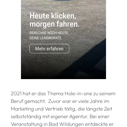
2021 hat er das Thema Hole-in-one zu seinem
Beruf gemacht. Zuvor war er viele Jahre im
Marketing und Vertrieb tätig, die längste Zeit
selbstständig mit eigener Agentur. Bei einer
Veranstaltung in Bad Wildungen entdeckte er