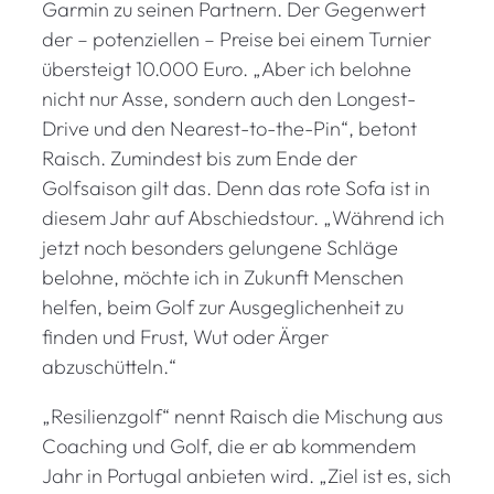
Garmin zu seinen Partnern. Der Gegenwert
der – potenziellen – Preise bei einem Turnier
übersteigt 10.000 Euro. „Aber ich belohne
nicht nur Asse, sondern auch den Longest-
Drive und den Nearest-to-the-Pin“, betont
Raisch. Zumindest bis zum Ende der
Golfsaison gilt das. Denn das rote Sofa ist in
diesem Jahr auf Abschiedstour. „Während ich
jetzt noch besonders gelungene Schläge
belohne, möchte ich in Zukunft Menschen
helfen, beim Golf zur Ausgeglichenheit zu
finden und Frust, Wut oder Ärger
abzuschütteln.“
„Resilienzgolf“ nennt Raisch die Mischung aus
Coaching und Golf, die er ab kommendem
Jahr in Portugal anbieten wird. „Ziel ist es, sich