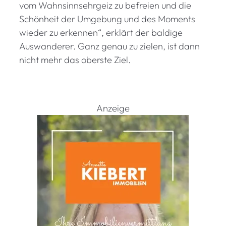
vom Wahnsinnsehrgeiz zu befreien und die
Schönheit der Umgebung und des Moments
wieder zu erkennen“, erklärt der baldige
Auswanderer. Ganz genau zu zielen, ist dann
nicht mehr das oberste Ziel.
Anzeige