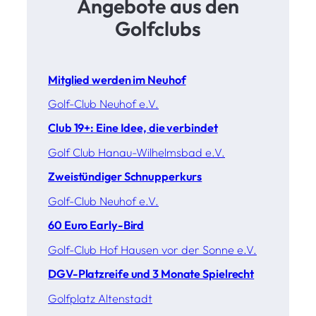
Angebote aus den
Golfclubs
Mitglied werden im Neuhof
Golf-Club Neuhof e.V.
Club 19+: Eine Idee, die verbindet
Golf Club Hanau-Wilhelmsbad e.V.
Zweistündiger Schnupperkurs
Golf-Club Neuhof e.V.
60 Euro Early-Bird
Golf-Club Hof Hausen vor der Sonne e.V.
DGV-Platzreife und 3 Monate Spielrecht
Golfplatz Altenstadt