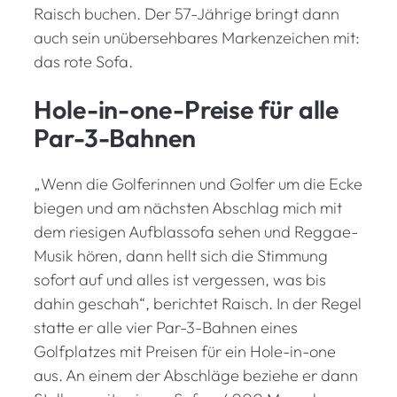
Raisch buchen. Der 57-Jährige bringt dann
auch sein unübersehbares Markenzeichen mit:
das rote Sofa.
Hole-in-one-Preise für alle
Par-3-Bahnen
„Wenn die Golferinnen und Golfer um die Ecke
biegen und am nächsten Abschlag mich mit
dem riesigen Aufblassofa sehen und Reggae-
Musik hören, dann hellt sich die Stimmung
sofort auf und alles ist vergessen, was bis
dahin geschah“, berichtet Raisch. In der Regel
statte er alle vier Par-3-Bahnen eines
Golfplatzes mit Preisen für ein Hole-in-one
aus. An einem der Abschläge beziehe er dann