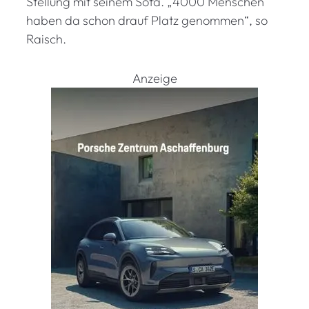
Stellung mit seinem Sofa. „4000 Menschen
haben da schon drauf Platz genommen“, so
Raisch.
Anzeige