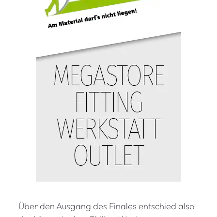
Über den Ausgang des Finales entschied also