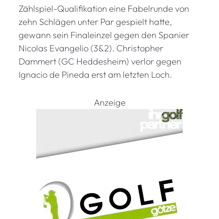
Zählspiel-Qualifikation eine Fabelrunde von
zehn Schlägen unter Par gespielt hatte,
gewann sein Finaleinzel gegen den Spanier
Nicolas Evangelio (3&2). Christopher
Dammert (GC Heddesheim) verlor gegen
Ignacio de Pineda erst am letzten Loch.
Anzeige