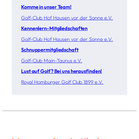
Komme in unser Team!
Golf-Club Hof Hausen vor der Sonne e.V.
Kennenlern-Mitgliedschaften
Golf-Club Hof Hausen vor der Sonne e.V.
Schnuppermitgliedschaft
Golf-Club Main-Taunus e.V.
Lust auf Golf? Bei uns herausfinden!
Royal Homburger Golf Club 1899 e.V.