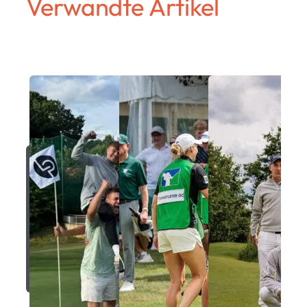
Verwandte Artikel