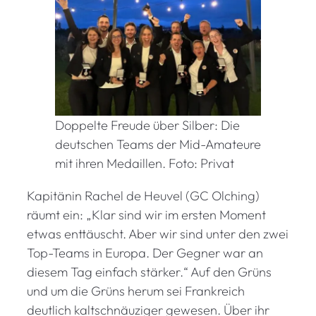
Doppelte Freude über Silber: Die
deutschen Teams der Mid-Amateure
mit ihren Medaillen. Foto: Privat
Kapitänin Rachel de Heuvel (GC Olching)
räumt ein: „Klar sind wir im ersten Moment
etwas enttäuscht. Aber wir sind unter den zwei
Top-Teams in Europa. Der Gegner war an
diesem Tag einfach stärker.“ Auf den Grüns
und um die Grüns herum sei Frankreich
deutlich kaltschnäuziger gewesen. Über ihr