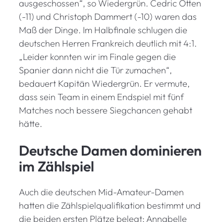
ausgeschossen“, so Wiedergrün. Cedric Otten
(-11) und Christoph Dammert (-10) waren das
Maß der Dinge. Im Halbfinale schlugen die
deutschen Herren Frankreich deutlich mit 4:1.
„Leider konnten wir im Finale gegen die
Spanier dann nicht die Tür zumachen“,
bedauert Kapitän Wiedergrün. Er vermute,
dass sein Team in einem Endspiel mit fünf
Matches noch bessere Siegchancen gehabt
hätte.
Deutsche Damen dominieren
im Zählspiel
Auch die deutschen Mid-Amateur-Damen
hatten die Zählspielqualifikation bestimmt und
die beiden ersten Plätze belegt: Annabelle