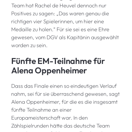
Team hat Rachel de Heuvel dennoch nur
Positives zu sagen: „Das waren genau die
richtigen vier Spielerinnen, um hier eine
Medaille zu holen.“ Für sie sei es eine Ehre
gewesen, vom DGV als Kapitänin ausgewählt
worden zu sein.
Fünfte EM-Teilnahme für
Alena Oppenheimer
Dass das Finale einen so eindeutigen Verlauf
nahm, sei für sie überraschend gewesen, sagt
Alena Oppenheimer, für die es die insgesamt
fünfte Teilnahme an einer
Europameisterschaft war. In den
Zählspielrunden hätte das deutsche Team