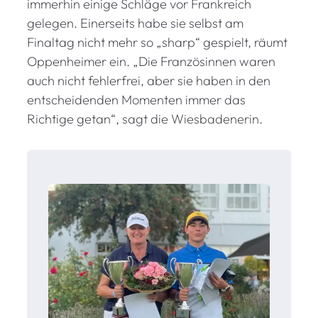
immerhin einige Schläge vor Frankreich
gelegen. Einerseits habe sie selbst am
Finaltag nicht mehr so „sharp“ gespielt, räumt
Oppenheimer ein. „Die Französinnen waren
auch nicht fehlerfrei, aber sie haben in den
entscheidenden Momenten immer das
Richtige getan“, sagt die Wiesbadenerin.