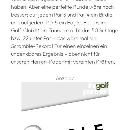
haben. Aber eine perfekte Runde wäre noch
besser: auf jedem Par 3 und Par 4 ein Birdie
und auf jedem Par 5 ein Eagle. Bei uns im
Golf-Club Main-Taunus macht das 50 Schläge
bzw. 22 unter Par – das wäre mal ein
Scramble-Rekord! Für einen einzelnen ein
undenkbares Ergebnis – aber nicht für
unseren Herren-Kader mit vereinten Kräften.
Anzeige