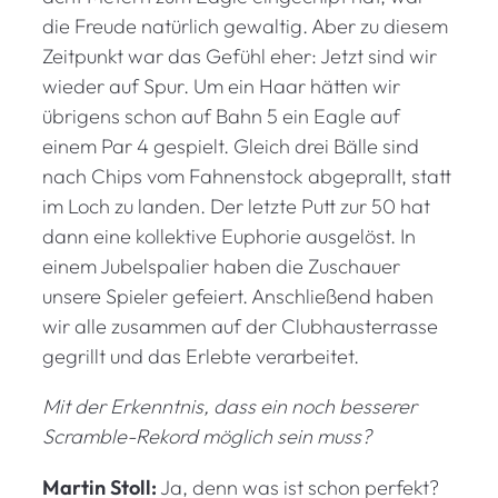
die Freude natürlich gewaltig. Aber zu diesem
Zeitpunkt war das Gefühl eher: Jetzt sind wir
wieder auf Spur. Um ein Haar hätten wir
übrigens schon auf Bahn 5 ein Eagle auf
einem Par 4 gespielt. Gleich drei Bälle sind
nach Chips vom Fahnenstock abgeprallt, statt
im Loch zu landen. Der letzte Putt zur 50 hat
dann eine kollektive Euphorie ausgelöst. In
einem Jubelspalier haben die Zuschauer
unsere Spieler gefeiert. Anschließend haben
wir alle zusammen auf der Clubhausterrasse
gegrillt und das Erlebte verarbeitet.
Mit der Erkenntnis, dass ein noch besserer
Scramble-Rekord möglich sein muss?
Martin Stoll:
Ja, denn was ist schon perfekt?