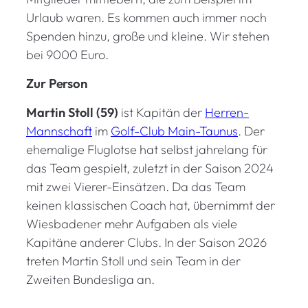
Urlaub waren. Es kommen auch immer noch
Spenden hinzu, große und kleine. Wir stehen
bei 9000 Euro.
Zur Person
Martin Stoll (59)
ist Kapitän der
Herren-
Mannschaft
im
Golf-Club Main-Taunus
. Der
ehemalige Fluglotse hat selbst jahrelang für
das Team gespielt, zuletzt in der Saison 2024
mit zwei Vierer-Einsätzen. Da das Team
keinen klassischen Coach hat, übernimmt der
Wiesbadener mehr Aufgaben als viele
Kapitäne anderer Clubs. In der Saison 2026
treten Martin Stoll und sein Team in der
Zweiten Bundesliga an.