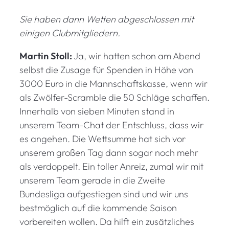
Sie haben dann Wetten abgeschlossen mit
einigen Clubmitgliedern.
Martin Stoll:
Ja, wir hatten schon am Abend
selbst die Zusage für Spenden in Höhe von
3000 Euro in die Mannschaftskasse, wenn wir
als Zwölfer-Scramble die 50 Schläge schaffen.
Innerhalb von sieben Minuten stand in
unserem Team-Chat der Entschluss, dass wir
es angehen. Die Wettsumme hat sich vor
unserem großen Tag dann sogar noch mehr
als verdoppelt. Ein toller Anreiz, zumal wir mit
unserem Team gerade in die Zweite
Bundesliga aufgestiegen sind und wir uns
bestmöglich auf die kommende Saison
vorbereiten wollen. Da hilft ein zusätzliches