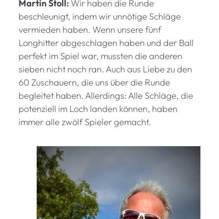
Martin Stoll:
Wir haben die Runde
beschleunigt, indem wir unnötige Schläge
vermieden haben. Wenn unsere fünf
Longhitter abgeschlagen haben und der Ball
perfekt im Spiel war, mussten die anderen
sieben nicht noch ran. Auch aus Liebe zu den
60 Zuschauern, die uns über die Runde
begleitet haben. Allerdings: Alle Schläge, die
potenziell im Loch landen können, haben
immer alle zwölf Spieler gemacht.