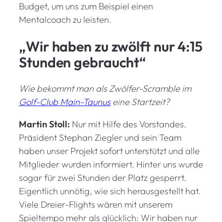
Budget, um uns zum Beispiel einen
Mentalcoach zu leisten.
„Wir haben zu zwölft nur 4:15
Stunden gebraucht“
Wie bekommt man als Zwölfer-Scramble im
Golf-Club Main-Taunus
eine Startzeit?
Martin Stoll:
Nur mit Hilfe des Vorstandes.
Präsident Stephan Ziegler und sein Team
haben unser Projekt sofort unterstützt und alle
Mitglieder wurden informiert. Hinter uns wurde
sogar für zwei Stunden der Platz gesperrt.
Eigentlich unnötig, wie sich herausgestellt hat.
Viele Dreier-Flights wären mit unserem
Spieltempo mehr als glücklich: Wir haben nur