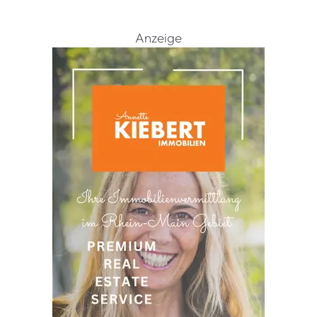
Anzeige