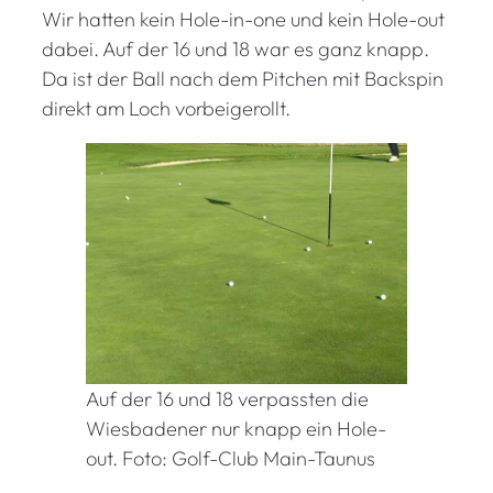
Wir hatten kein Hole-in-one und kein Hole-out
dabei. Auf der 16 und 18 war es ganz knapp.
Da ist der Ball nach dem Pitchen mit Backspin
direkt am Loch vorbeigerollt.
Auf der 16 und 18 verpassten die
Wiesbadener nur knapp ein Hole-
out. Foto: Golf-Club Main-Taunus