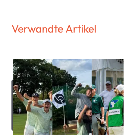
Verwandte Artikel