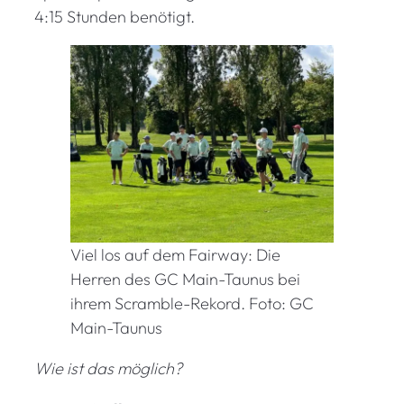
4:15 Stunden benötigt.
Viel los auf dem Fairway: Die
Herren des GC Main-Taunus bei
ihrem Scramble-Rekord. Foto: GC
Main-Taunus
Wie ist das möglich?