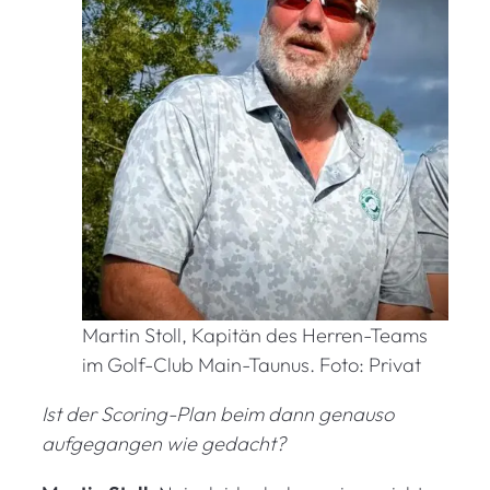
Martin Stoll, Kapitän des Herren-Teams
im Golf-Club Main-Taunus. Foto: Privat
Ist der Scoring-Plan beim dann genauso
aufgegangen wie gedacht?