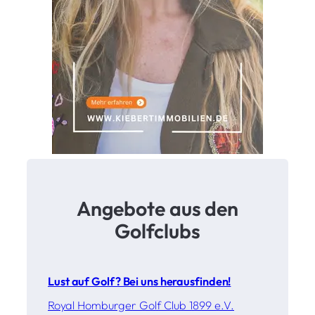
Angebote aus den
Golfclubs
Lust auf Golf? Bei uns herausfinden!
Royal Homburger Golf Club 1899 e.V.