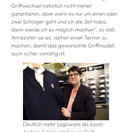
Griffwechsel natürlich nicht immer
garantieren, aber wenn es nur um einen oder
zwei Schläger geht und ich die Zeit habe,
dann werde ich es möglich machen“, so Voß.
Am besten sei es, vorher einen Termin zu
machen, damit das gewünschte Griffmodell
auch sicher vorrätig ist.
Deutlich mehr Logoware als zuvor: