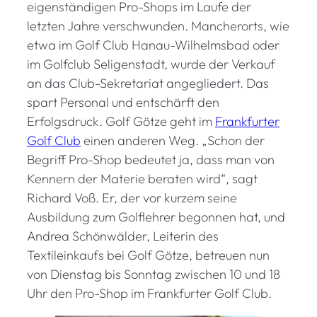
eigenständigen Pro-Shops im Laufe der
letzten Jahre verschwunden. Mancherorts, wie
etwa im Golf Club Hanau-Wilhelmsbad oder
im Golfclub Seligenstadt, wurde der Verkauf
an das Club-Sekretariat angegliedert. Das
spart Personal und entschärft den
Erfolgsdruck. Golf Götze geht im
Frankfurter
Golf Club
einen anderen Weg. „Schon der
Begriff Pro-Shop bedeutet ja, dass man von
Kennern der Materie beraten wird“, sagt
Richard Voß. Er, der vor kurzem seine
Ausbildung zum Golflehrer begonnen hat, und
Andrea Schönwälder, Leiterin des
Textileinkaufs bei Golf Götze, betreuen nun
von Dienstag bis Sonntag zwischen 10 und 18
Uhr den Pro-Shop im Frankfurter Golf Club.