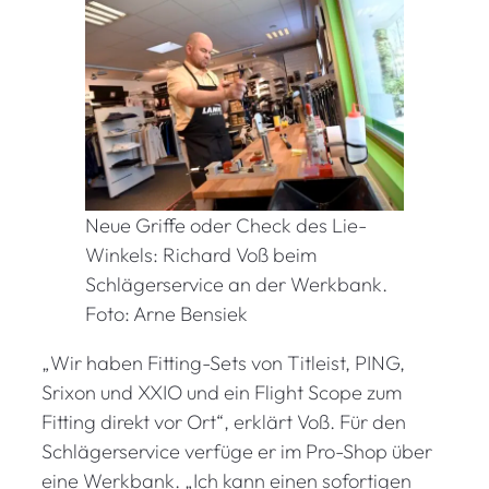
Neue Griffe oder Check des Lie-
Winkels: Richard Voß beim
Schlägerservice an der Werkbank.
Foto: Arne Bensiek
„Wir haben Fitting-Sets von Titleist, PING,
Srixon und XXIO und ein Flight Scope zum
Fitting direkt vor Ort“, erklärt Voß. Für den
Schlägerservice verfüge er im Pro-Shop über
eine Werkbank. „Ich kann einen sofortigen