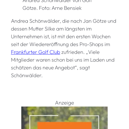
Andrea Schönwälder von Golf
Götze. Foto: Arne Bensiek
Andrea Schönwälder, die nach Jan Götze und
dessen Mutter Silke am längsten im
Unternehmen ist, ist mit den ersten Wochen
seit der Wiedereröffnung des Pro-Shops im
Frankfurter Golf Club
zufrieden. „Viele
Mitglieder waren schon bei uns im Laden und
schätzen das neue Angebot“, sagt
Schönwälder.
Anzeige