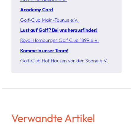
Academy Card
Golf-Club Main-Taunus e.V.
Lust auf Golf? Bei uns herausfinden!
Royal Homburger Golf Club 1899 e.V.
Komme in unser Team!
Golf-Club Hof Hausen vor der Sonne e.V.
Verwandte Artikel