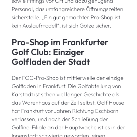
sowie Fittings vor Ort und dazu genügend
Personal, das umfangreichere Öffnungszeiten
sicherstelle. „Ein gut gemachter Pro-Shop ist
kein Auslaufmodell“, ist sich Götze sicher.
Pro-Shop im Frankfurter
Golf Club: Einziger
Golfladen der Stadt
Der FGC-Pro-Shop ist mittlerweile der einzige
Golfladen in Frankfurt. Die Golfabteilung von
Karstadt ist schon viel länger Geschichte als
das Warenhaus auf der Zeil selbst. Golf House
hat Frankfurt vor Jahren Richtung Eschborn
verlassen, und nach der Schließung der
Golfino-Filiale an der Hauptwache ist es in der
Innenstadt schwierig geworden, einen