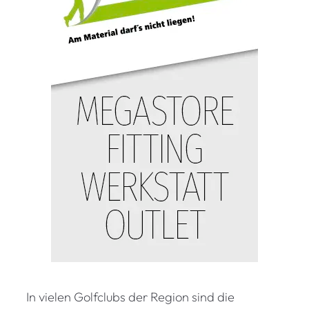
In vielen Golfclubs der Region sind die