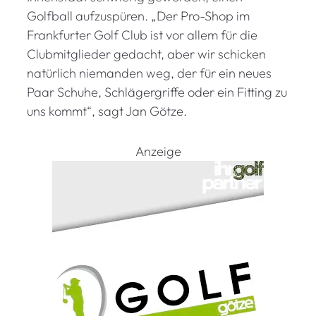
Golfball aufzuspüren. „Der Pro-Shop im
Frankfurter Golf Club ist vor allem für die
Clubmitglieder gedacht, aber wir schicken
natürlich niemanden weg, der für ein neues
Paar Schuhe, Schlägergriffe oder ein Fitting zu
uns kommt“, sagt Jan Götze.
Anzeige