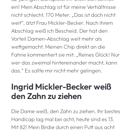
ein! Mein Abschlag ist für meine Verhältnisse
nicht schlecht. 170 Meter. „Das ist doch nicht
weit“, ätzt Frau Mickler-Becker. Nach ihrem
Abschlag weiß ich Bescheid. Der hat den
Vorteil Damen-Abschlag weit mehr als
wettgemacht. Meinen Chip direkt an die
Fahne kommentiert sie mit: „Reines Glück! Nur
wer das zweimal hintereinander macht, kann
das.“ Es sollte mir nicht mehr gelingen.
Ingrid Mickler-Becker weiß
den Zahn zu ziehen
Die Dame weiß, den Zahn zu ziehen. Ihr bestes
Handicap lag mal bei acht, heute sind es 13.
Mit 82! Mein Birdie durch einen Putt aus acht