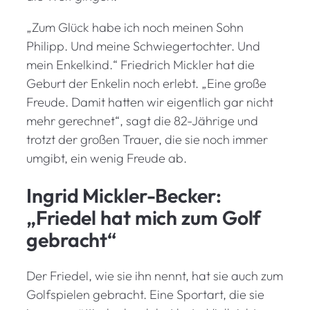
„Zum Glück habe ich noch meinen Sohn
Philipp. Und meine Schwiegertochter. Und
mein Enkelkind.“ Friedrich Mickler hat die
Geburt der Enkelin noch erlebt. „Eine große
Freude. Damit hatten wir eigentlich gar nicht
mehr gerechnet“, sagt die 82-Jährige und
trotzt der großen Trauer, die sie noch immer
umgibt, ein wenig Freude ab.
Ingrid Mickler-Becker:
„Friedel hat mich zum Golf
gebracht“
Der Friedel, wie sie ihn nennt, hat sie auch zum
Golfspielen gebracht. Eine Sportart, die sie