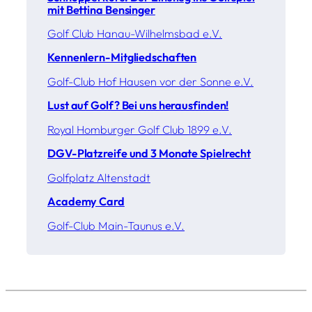
mit Bettina Bensinger
Golf Club Hanau-Wilhelmsbad e.V.
Kennenlern-Mitgliedschaften
Golf-Club Hof Hausen vor der Sonne e.V.
Lust auf Golf? Bei uns herausfinden!
Royal Homburger Golf Club 1899 e.V.
DGV-Platzreife und 3 Monate Spielrecht
Golfplatz Altenstadt
Academy Card
Golf-Club Main-Taunus e.V.