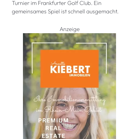
Turnier im Frankfurter Golf Club. Ein
gemeinsames Spiel ist schnell ausgemacht.
Anzeige