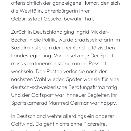
offensichtlich der ganz eigene Humor, den sich
die Westfälin, Ehrenbürgerin ihrer
Geburtsstadt Geseke, bewahrt hat.
Zurück in Deutschland ging Ingrid Mickler-
Becker in die Politik, wurde Staatssekretärin im
Sozialministerium der rheinland- pfälzischen
Landesregierung. Voraussetzung: Der Sport
muss vom Innenministerium in ihr Ressort
wechseln. Den Posten verlor sie nach der
nächsten Wahl wieder. Später war sie für eine
deutsch-schweizerische Beratungsfirma tätig.
Und der Golfsport war ihr neuer Begleiter, ihr
Sportskamerad Manfred Germar war happy.
In Deutschland wehte allerdings ein anderer
Golfwind. Da geht nichts ohne Platzreife.