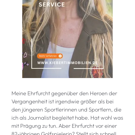
Meine Ehrfurcht gegenüber den Heroen der
Vergangenheit ist irgendwie größer als bei
den jüngeren Sportlerinnen und Sportlern, die
ich als Journalist begleitet habe. Hat wohl was
mit Prägung zu tun. Aber Ehrfurcht vor einer
82-jährigen Golfspielerin? Stellt sich schnell