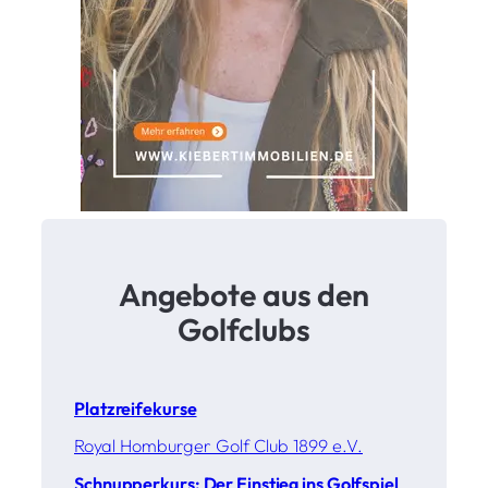
Angebote aus den
Golfclubs
Platzreifekurse
Royal Homburger Golf Club 1899 e.V.
Schnupperkurs: Der Einstieg ins Golfspiel