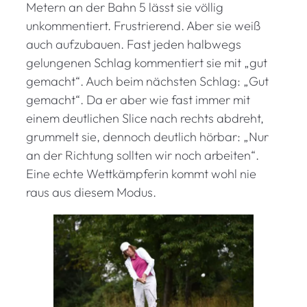
Metern an der Bahn 5 lässt sie völlig
unkommentiert. Frustrierend. Aber sie weiß
auch aufzubauen. Fast jeden halbwegs
gelungenen Schlag kommentiert sie mit „gut
gemacht“. Auch beim nächsten Schlag: „Gut
gemacht“. Da er aber wie fast immer mit
einem deutlichen Slice nach rechts abdreht,
grummelt sie, dennoch deutlich hörbar: „Nur
an der Richtung sollten wir noch arbeiten“.
Eine echte Wettkämpferin kommt wohl nie
raus aus diesem Modus.