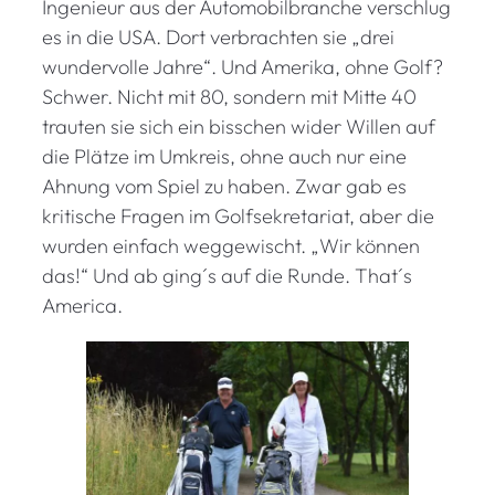
Ingenieur aus der Automobilbranche verschlug
es in die USA. Dort verbrachten sie „drei
wundervolle Jahre“. Und Amerika, ohne Golf?
Schwer. Nicht mit 80, sondern mit Mitte 40
trauten sie sich ein bisschen wider Willen auf
die Plätze im Umkreis, ohne auch nur eine
Ahnung vom Spiel zu haben. Zwar gab es
kritische Fragen im Golfsekretariat, aber die
wurden einfach weggewischt. „Wir können
das!“ Und ab ging´s auf die Runde. That´s
America.