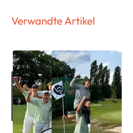
Verwandte Artikel