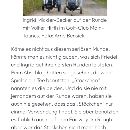
Ingrid Mickler-Becker auf der Runde
mit Volker Hirth im Golf-Club Main-
Taunus. Foto: Arne Bensiek
Käme es nicht aus diesem seriösen Munde,
könnte man es nicht glauben, was sich Friedel
und Ingrid auf ihren ersten Runden leisteten.
Beim Abschlag hatten sie gesehen, dass die
Spieler ein Tee benutzten. „Stöckchen“
nannten es die beiden. Und da sie nie mit
jemandem auf der Runde waren, haben sie
auch nie gesehen, dass das „Stöckchen“ nur
einmal Verwendung findet. Sie aber benutzten
es fröhlich auch auf dem Fairway. Im Rough
aber war das Stöckchen nicht mehr hoch