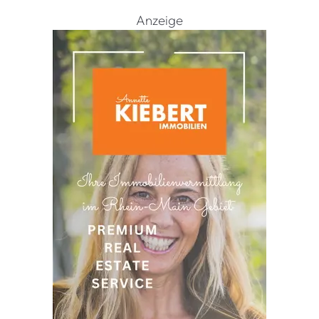
Anzeige