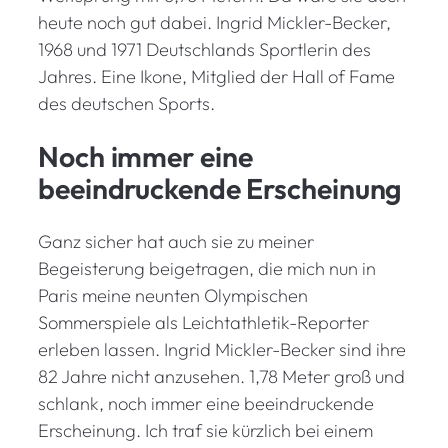
heute noch gut dabei. Ingrid Mickler-Becker,
1968 und 1971 Deutschlands Sportlerin des
Jahres. Eine Ikone, Mitglied der Hall of Fame
des deutschen Sports.
Noch immer eine
beeindruckende Erscheinung
Ganz sicher hat auch sie zu meiner
Begeisterung beigetragen, die mich nun in
Paris meine neunten Olympischen
Sommerspiele als Leichtathletik-Reporter
erleben lassen. Ingrid Mickler-Becker sind ihre
82 Jahre nicht anzusehen. 1,78 Meter groß und
schlank, noch immer eine beeindruckende
Erscheinung. Ich traf sie kürzlich bei einem