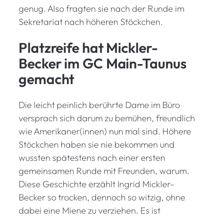
genug. Also fragten sie nach der Runde im
Sekretariat nach höheren Stöckchen.
Platzreife hat Mickler-
Becker im GC Main-Taunus
gemacht
Die leicht peinlich berührte Dame im Büro
versprach sich darum zu bemühen, freundlich
wie Amerikaner(innen) nun mal sind. Höhere
Stöckchen haben sie nie bekommen und
wussten spätestens nach einer ersten
gemeinsamen Runde mit Freunden, warum.
Diese Geschichte erzählt Ingrid Mickler-
Becker so trocken, dennoch so witzig, ohne
dabei eine Miene zu verziehen. Es ist