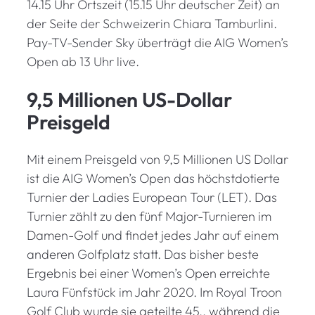
14.15 Uhr Ortszeit (15.15 Uhr deutscher Zeit) an
der Seite der Schweizerin Chiara Tamburlini.
Pay-TV-Sender Sky überträgt die AIG Women’s
Open ab 13 Uhr live.
9,5 Millionen US-Dollar
Preisgeld
Mit einem Preisgeld von 9,5 Millionen US Dollar
ist die AIG Women’s Open das höchstdotierte
Turnier der Ladies European Tour (LET). Das
Turnier zählt zu den fünf Major-Turnieren im
Damen-Golf und findet jedes Jahr auf einem
anderen Golfplatz statt. Das bisher beste
Ergebnis bei einer Women’s Open erreichte
Laura Fünfstück im Jahr 2020. Im Royal Troon
Golf Club wurde sie geteilte 45., während die