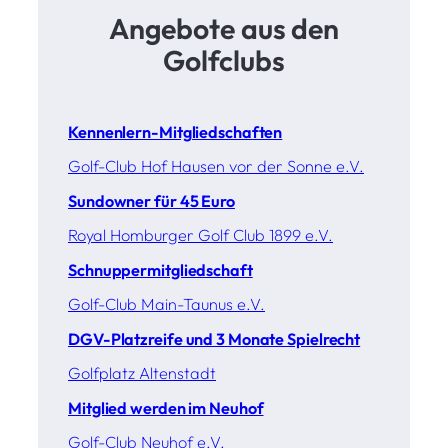
Angebote aus den
Golfclubs
Kennenlern-Mitgliedschaften
Golf-Club Hof Hausen vor der Sonne e.V.
Sundowner für 45 Euro
Royal Homburger Golf Club 1899 e.V.
Schnuppermitgliedschaft
Golf-Club Main-Taunus e.V.
DGV-Platzreife und 3 Monate Spielrecht
Golfplatz Altenstadt
Mitglied werden im Neuhof
Golf-Club Neuhof e.V.