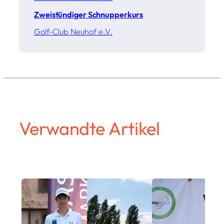
Zweistündiger Schnupperkurs
Golf-Club Neuhof e.V.
Verwandte Artikel