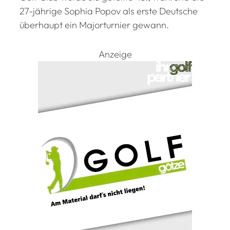
27-jährige Sophia Popov als erste Deutsche
überhaupt ein Majorturnier gewann.
Anzeige