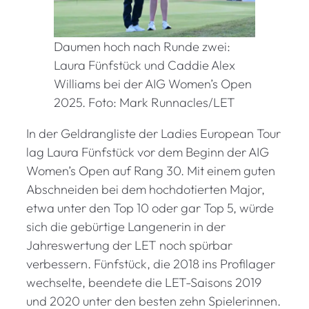
Daumen hoch nach Runde zwei:
Laura Fünfstück und Caddie Alex
Williams bei der AIG Women’s Open
2025. Foto: Mark Runnacles/LET
In der Geldrangliste der Ladies European Tour
lag Laura Fünfstück vor dem Beginn der AIG
Women’s Open auf Rang 30. Mit einem guten
Abschneiden bei dem hochdotierten Major,
etwa unter den Top 10 oder gar Top 5, würde
sich die gebürtige Langenerin in der
Jahreswertung der LET noch spürbar
verbessern. Fünfstück, die 2018 ins Profilager
wechselte, beendete die LET-Saisons 2019
und 2020 unter den besten zehn Spielerinnen.