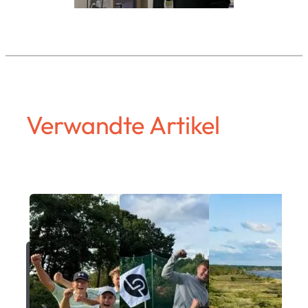
Verwandte Artikel