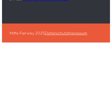
Mitte Fairway 2025
Datenschutz
Impressum