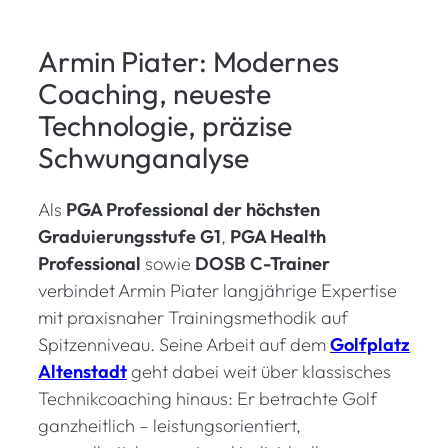
Armin Piater: Modernes
Coaching, neueste
Technologie, präzise
Schwunganalyse
Als
PGA Professional der höchsten
Graduierungsstufe
G1
,
PGA Health
Professional
sowie
DOSB C-Trainer
verbindet Armin Piater langjährige Expertise
mit praxisnaher Trainingsmethodik auf
Spitzenniveau. Seine Arbeit auf dem
Golfplatz
Altenstadt
geht dabei weit über klassisches
Technikcoaching hinaus: Er betrachte Golf
ganzheitlich – leistungsorientiert,