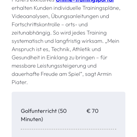
erhalten Kunden individuelle Trainingspläne,
Videoanalysen, Übungsanleitungen und
Fortschrittskontrolle – orts- und
zeitunabhängig. So wird jedes Training
systematisch und langfristig wirksam. „Mein
Anspruch ist es, Technik, Athletik und
Gesundheit in Einklang zu bringen – für
messbare Leistungssteigerung und
dauerhafte Freude am Spiel“, sagt Armin
Piater.
Golfunterricht (50
€ 70
Minuten)