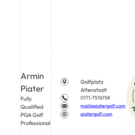
Armin
Golfplatz
Piater
Altenstadt
0171-7576758
Fully
mail@piatergolf.com
Qualified
piatergolf.com
PGA Golf
Professional