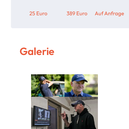
25 Euro
389 Euro
Auf Anfrage
Galerie