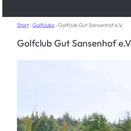
Start
›
Golfclubs
›
Golfclub Gut Sansenhof e.V.
Golfclub Gut Sansenhof e.V