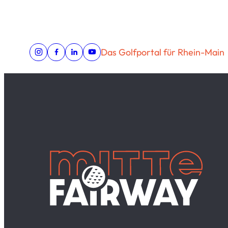
Das Golfportal für Rhein-Main