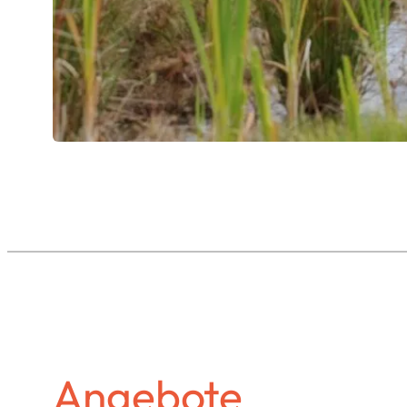
Angebote