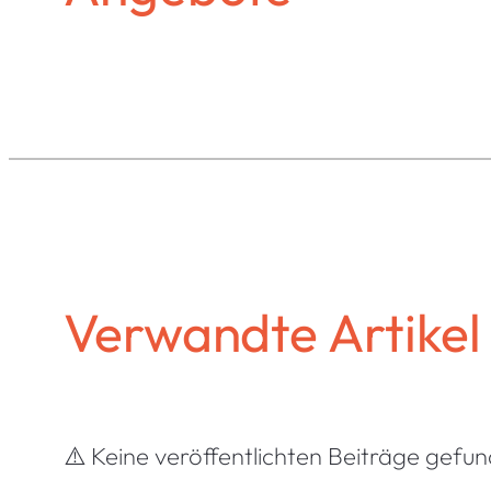
Verwandte Artikel
⚠️ Keine veröffentlichten Beiträge gefu