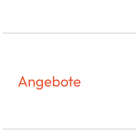
Angebote