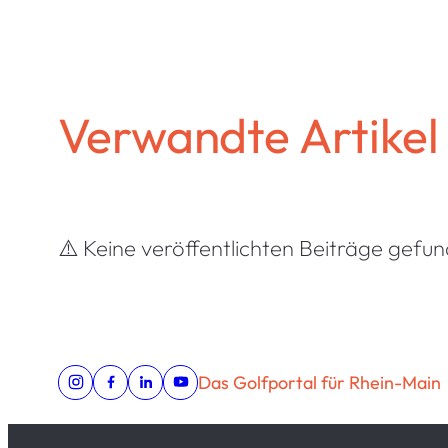
Verwandte Artikel
⚠️ Keine veröffentlichten Beiträge gefu
Das Golfportal für Rhein-Main