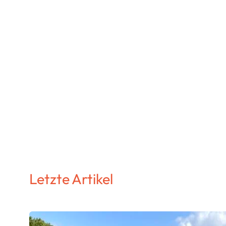
Letzte Artikel